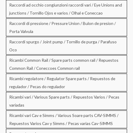
Raccordi ad occhio congiunzioni raccordi vari / Eye Unions and
junctions / Tornillo Ojos e varios / Olhal e Coneccao
Raccordi di pressione / Pressure Union / Bulon de presion /
Porta Valvula
Raccordi spurgo / Joint pump / Tornillo de purga / Parafuso
Oco
Ricambi Common Rail / Spare parts common rail / Repuestos
Common Rail / Coneccoes Common rail
Ricambi regolatore / Regulator Spare parts / Repuestos de
regulador / Pecas do regulador
Ricambi vari / Various Spare parts / Repuestos Varios / Pecas
variadas
Ricambi vari Cav e Simms / Various Soare parts CAV-SIMMS /
Repuestos Varios Cav y Simms / Pecas varias Cav-SIMMS