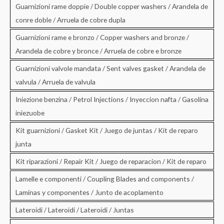
Guarnizioni rame doppie / Double copper washers / Arandela de
conre doble / Arruela de cobre dupla
Guarnizioni rame e bronzo / Copper washers and bronze /
Arandela de cobre y bronce / Arruela de cobre e bronze
Guarnizioni valvole mandata / Sent valves gasket / Arandela de
valvula / Arruela de valvula
Iniezione benzina / Petrol Injections / Inyeccion nafta / Gasolina
iniezuobe
Kit guarnizioni / Gasket Kit / Juego de juntas / Kit de reparo
junta
Kit riparazioni / Repair Kit / Juego de reparacion / Kit de reparo
Lamelle e componenti / Coupling Blades and components /
Laminas y componentes / Junto de acoplamento
Lateroidi / Lateroidi / Lateroidi / Juntas