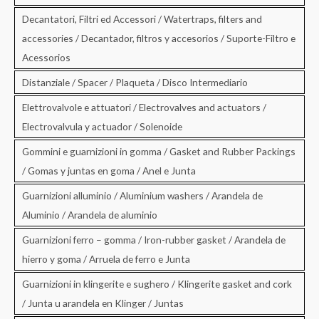
Decantatori, Filtri ed Accessori / Watertraps, filters and
accessories / Decantador, filtros y accesorios / Suporte-Filtro e
Acessorios
Distanziale / Spacer / Plaqueta / Disco Intermediario
Elettrovalvole e attuatori / Electrovalves and actuators /
Electrovalvula y actuador / Solenoide
Gommini e guarnizioni in gomma / Gasket and Rubber Packings
/ Gomas y juntas en goma / Anel e Junta
Guarnizioni alluminio / Aluminium washers / Arandela de
Aluminio / Arandela de aluminio
Guarnizioni ferro – gomma / Iron-rubber gasket / Arandela de
hierro y goma / Arruela de ferro e Junta
Guarnizioni in klingerite e sughero / Klingerite gasket and cork
/ Junta u arandela en Klinger / Juntas