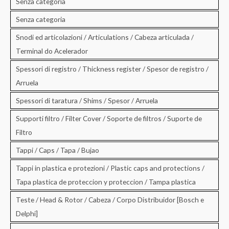
Senza categoria
Senza categoria
Snodi ed articolazioni / Articulations / Cabeza articulada /
Terminal do Acelerador
Spessori di registro / Thickness register / Spesor de registro /
Arruela
Spessori di taratura / Shims / Spesor / Arruela
Supporti filtro / Filter Cover / Soporte de filtros / Suporte de
Filtro
Tappi / Caps / Tapa / Bujao
Tappi in plastica e protezioni / Plastic caps and protections /
Tapa plastica de proteccion y proteccion / Tampa plastica
Teste / Head & Rotor / Cabeza / Corpo Distribuidor [Bosch e
Delphi]