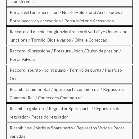
Transferencia
Porta iniettori e accessori / Nozzle Holder and Accessories /
Portainyector y accesorios / Porta Injetor e Acessorios
Raccordi ad occhio congiunzioni raccordi vari / Eye Unions and
junctions / Tornillo Ojos e varios / Olhal e Coneccao
Raccordi di pressione / Pressure Union / Bulon de presion /
Porta Valvula
Raccordi spurgo / Joint pump / Tornillo de purga / Parafuso
Oco
Ricambi Common Rail / Spare parts common rail / Repuestos
Common Rail / Coneccoes Common rail
Ricambi regolatore / Regulator Spare parts / Repuestos de
regulador / Pecas do regulador
Ricambi vari / Various Spare parts / Repuestos Varios / Pecas
variadas