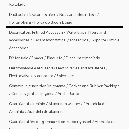
Regulador
Dadi polverizzatori e ghiere / Nuts and Metal rings /
Portatobera / Porca do Bico e Bujao
Decantatori, Filtri ed Accessori / Watertraps, filters and
accessories / Decantador, filtros y accesorios / Suporte-Filtro e
Acessorios
Distanziale / Spacer / Plaqueta / Disco Intermediario
Elettrovalvole e attuatori / Electrovalves and actuators /
Electrovalvula y actuador / Solenoide
Gommini e guarnizioni in gomma / Gasket and Rubber Packings
/ Gomas y juntas en goma / Anel e Junta
Guarnizioni alluminio / Aluminium washers / Arandela de
Aluminio / Arandela de aluminio
Guarnizioni ferro – gomma / Iron-rubber gasket / Arandela de