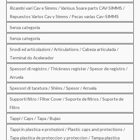
Ricambi vari Cav e Simms / Various Soare parts CAV-SIMMS /
Repuestos Varios Cav y Simms / Pecas varias Cav-SIMMS
Senza categoria
Senza categoria
Snodi ed articolazioni / Articulations / Cabeza articulada /
Terminal do Acelerador
Spessori di registro / Thickness register / Spesor de registro /
Arruela
Spessori di taratura / Shims / Spesor / Arruela
Supporti filtro / Filter Cover / Soporte de filtros / Suporte de
Filtro
Tappi / Caps / Tapa / Bujao
Tappi in plastica e protezioni / Plastic caps and protections /
Tapa plastica de proteccion y proteccion / Tampa plastica