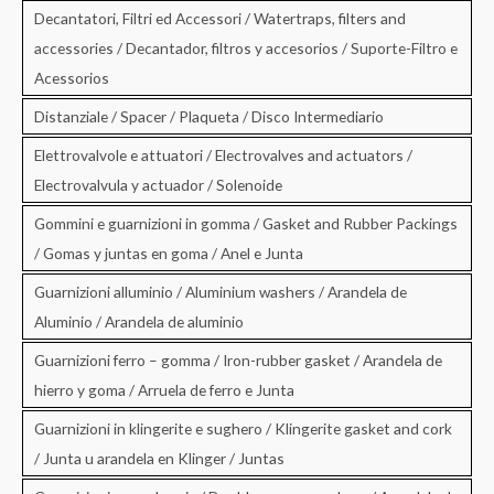
Decantatori, Filtri ed Accessori / Watertraps, filters and
accessories / Decantador, filtros y accesorios / Suporte-Filtro e
Acessorios
Distanziale / Spacer / Plaqueta / Disco Intermediario
Elettrovalvole e attuatori / Electrovalves and actuators /
Electrovalvula y actuador / Solenoide
Gommini e guarnizioni in gomma / Gasket and Rubber Packings
/ Gomas y juntas en goma / Anel e Junta
Guarnizioni alluminio / Aluminium washers / Arandela de
Aluminio / Arandela de aluminio
Guarnizioni ferro – gomma / Iron-rubber gasket / Arandela de
hierro y goma / Arruela de ferro e Junta
Guarnizioni in klingerite e sughero / Klingerite gasket and cork
/ Junta u arandela en Klinger / Juntas