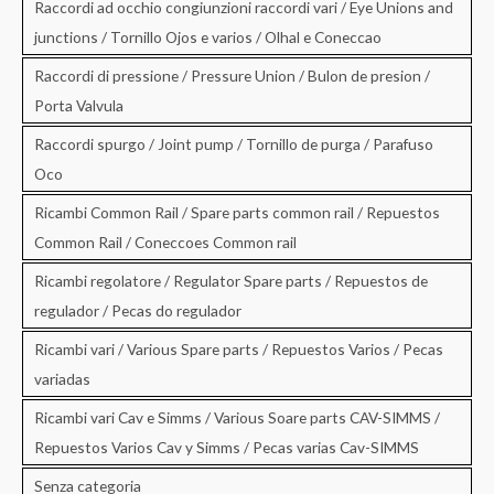
Raccordi ad occhio congiunzioni raccordi vari / Eye Unions and
junctions / Tornillo Ojos e varios / Olhal e Coneccao
Raccordi di pressione / Pressure Union / Bulon de presion /
Porta Valvula
Raccordi spurgo / Joint pump / Tornillo de purga / Parafuso
Oco
Ricambi Common Rail / Spare parts common rail / Repuestos
Common Rail / Coneccoes Common rail
Ricambi regolatore / Regulator Spare parts / Repuestos de
regulador / Pecas do regulador
Ricambi vari / Various Spare parts / Repuestos Varios / Pecas
variadas
Ricambi vari Cav e Simms / Various Soare parts CAV-SIMMS /
Repuestos Varios Cav y Simms / Pecas varias Cav-SIMMS
Senza categoria