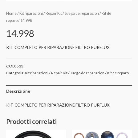
Home
/
Kit riparazioni / Repair Kit / Juego de reparacion / Kit de
reparo
/ 14.998
14.998
KIT COMPLETO PER RIPARAZIONE FILTRO PURFLUX
COD:
533
Categoria:
Kit riparazioni / Repair Kit / Juego de reparacion / Kit de reparo
Descrizione
KIT COMPLETO PER RIPARAZIONE FILTRO PURFLUX
Prodotti correlati