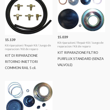
15.039
15.139
Kit riparazioni / Repair Kit / Juego de
Kit riparazioni / Repair Kit / Juego de
reparacion / Kit de reparo
reparacion / Kit de reparo
KIT RIPARAZIONE FILTRO
KIT DI RIPARAZIONE
PURFLUX STANDARD (SENZA
RITORNO INIETTORI
VALVOLE)
COMMON RAIL 5 cil.