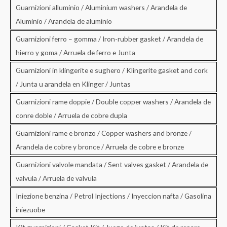
Guarnizioni alluminio / Aluminium washers / Arandela de
Aluminio / Arandela de aluminio
Guarnizioni ferro – gomma / Iron-rubber gasket / Arandela de
hierro y goma / Arruela de ferro e Junta
Guarnizioni in klingerite e sughero / Klingerite gasket and cork
/ Junta u arandela en Klinger / Juntas
Guarnizioni rame doppie / Double copper washers / Arandela de
conre doble / Arruela de cobre dupla
Guarnizioni rame e bronzo / Copper washers and bronze /
Arandela de cobre y bronce / Arruela de cobre e bronze
Guarnizioni valvole mandata / Sent valves gasket / Arandela de
valvula / Arruela de valvula
Iniezione benzina / Petrol Injections / Inyeccion nafta / Gasolina
iniezuobe