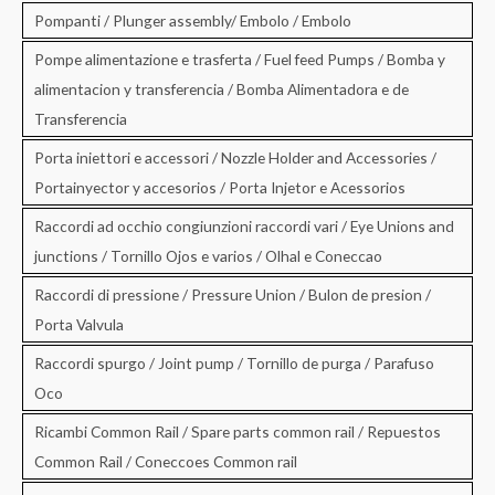
Pompanti / Plunger assembly/ Embolo / Embolo
Pompe alimentazione e trasferta / Fuel feed Pumps / Bomba y
alimentacion y transferencia / Bomba Alimentadora e de
Transferencia
Porta iniettori e accessori / Nozzle Holder and Accessories /
Portainyector y accesorios / Porta Injetor e Acessorios
Raccordi ad occhio congiunzioni raccordi vari / Eye Unions and
junctions / Tornillo Ojos e varios / Olhal e Coneccao
Raccordi di pressione / Pressure Union / Bulon de presion /
Porta Valvula
Raccordi spurgo / Joint pump / Tornillo de purga / Parafuso
Oco
Ricambi Common Rail / Spare parts common rail / Repuestos
Common Rail / Coneccoes Common rail