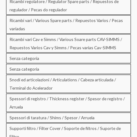
Ricambi regolatore / Regulator Spare parts / Repuestos de
regulador / Pecas do regulador
Ricambi vari / Various Spare parts / Repuestos Varios / Pecas
variadas
Ricambi vari Cav e Simms / Various Soare parts CAV-SIMMS /
Repuestos Varios Cav y Simms / Pecas varias Cav-SIMMS
Senza categoria
Senza categoria
Snodi ed articolazioni / Articulations / Cabeza articulada /
Terminal do Acelerador
Spessori di registro / Thickness register / Spesor de registro /
Arruela
Spessori di taratura / Shims / Spesor / Arruela
Supporti filtro / Filter Cover / Soporte de filtros / Suporte de
Filtro