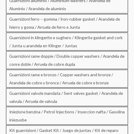
Guarnizioni alluminio / Aluminium washers / Arandela de
Aluminio / Arandela de aluminio
Guarnizioni ferro – gomma / Iron-rubber gasket / Arandela de
hierro y goma / Arruela de ferro e Junta
Guarnizioni in klingerite e sughero / Klingerite gasket and cork
/ Junta u arandela en Klinger / Juntas
Guarnizioni rame doppie / Double copper washers / Arandela de
conre doble / Arruela de cobre dupla
Guarnizioni rame e bronzo / Copper washers and bronze /
Arandela de cobre y bronce / Arruela de cobre e bronze
Guarnizioni valvole mandata / Sent valves gasket / Arandela de
valvula / Arruela de valvula
Iniezione benzina / Petrol Injections / Inyeccion nafta / Gasolina
iniezuobe
Kit guarnizioni / Gasket Kit / Juego de juntas / Kit de reparo