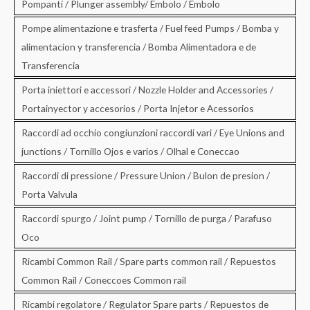
Pompanti / Plunger assembly/ Embolo / Embolo
Pompe alimentazione e trasferta / Fuel feed Pumps / Bomba y
alimentacion y transferencia / Bomba Alimentadora e de
Transferencia
Porta iniettori e accessori / Nozzle Holder and Accessories /
Portainyector y accesorios / Porta Injetor e Acessorios
Raccordi ad occhio congiunzioni raccordi vari / Eye Unions and
junctions / Tornillo Ojos e varios / Olhal e Coneccao
Raccordi di pressione / Pressure Union / Bulon de presion /
Porta Valvula
Raccordi spurgo / Joint pump / Tornillo de purga / Parafuso
Oco
Ricambi Common Rail / Spare parts common rail / Repuestos
Common Rail / Coneccoes Common rail
Ricambi regolatore / Regulator Spare parts / Repuestos de