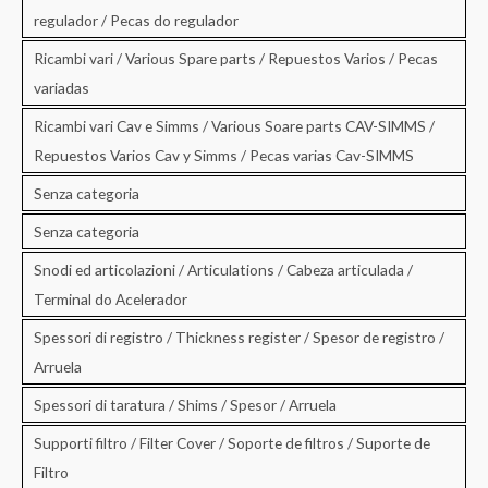
regulador / Pecas do regulador
Ricambi vari / Various Spare parts / Repuestos Varios / Pecas
variadas
Ricambi vari Cav e Simms / Various Soare parts CAV-SIMMS /
Repuestos Varios Cav y Simms / Pecas varias Cav-SIMMS
Senza categoria
Senza categoria
Snodi ed articolazioni / Articulations / Cabeza articulada /
Terminal do Acelerador
Spessori di registro / Thickness register / Spesor de registro /
Arruela
Spessori di taratura / Shims / Spesor / Arruela
Supporti filtro / Filter Cover / Soporte de filtros / Suporte de
Filtro