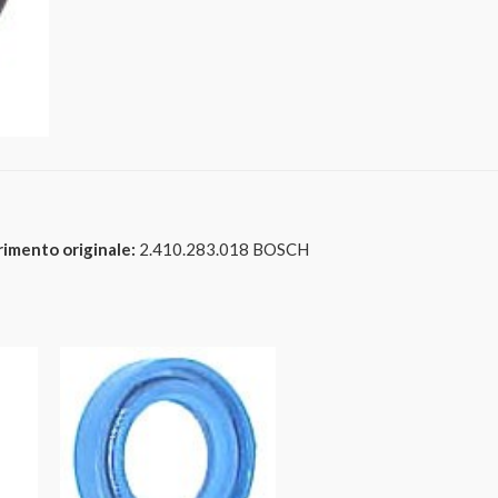
rimento originale:
2.410.283.018 BOSCH