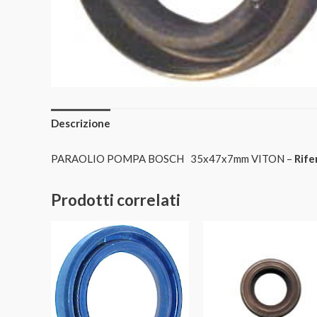
Descrizione
PARAOLIO POMPA BOSCH 35x47x7mm VITON –
Rife
Prodotti correlati