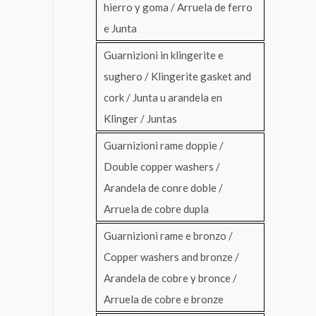
hierro y goma / Arruela de ferro
e Junta
Guarnizioni in klingerite e
sughero / Klingerite gasket and
cork / Junta u arandela en
Klinger / Juntas
Guarnizioni rame doppie /
Double copper washers /
Arandela de conre doble /
Arruela de cobre dupla
Guarnizioni rame e bronzo /
Copper washers and bronze /
Arandela de cobre y bronce /
Arruela de cobre e bronze