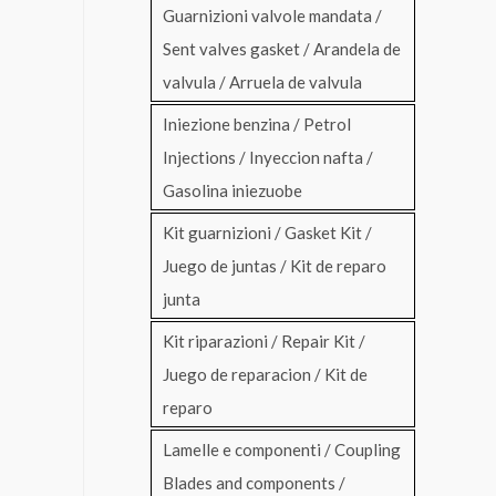
Guarnizioni valvole mandata /
Sent valves gasket / Arandela de
valvula / Arruela de valvula
Iniezione benzina / Petrol
Injections / Inyeccion nafta /
Gasolina iniezuobe
Kit guarnizioni / Gasket Kit /
Juego de juntas / Kit de reparo
junta
Kit riparazioni / Repair Kit /
Juego de reparacion / Kit de
reparo
Lamelle e componenti / Coupling
Blades and components /