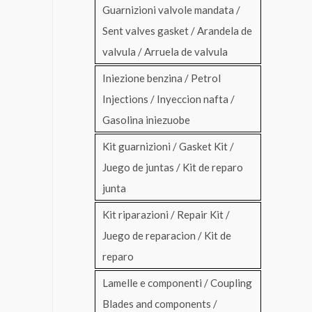
Guarnizioni valvole mandata /
Sent valves gasket / Arandela de
valvula / Arruela de valvula
Iniezione benzina / Petrol
Injections / Inyeccion nafta /
Gasolina iniezuobe
Kit guarnizioni / Gasket Kit /
Juego de juntas / Kit de reparo
junta
Kit riparazioni / Repair Kit /
Juego de reparacion / Kit de
reparo
Lamelle e componenti / Coupling
Blades and components /