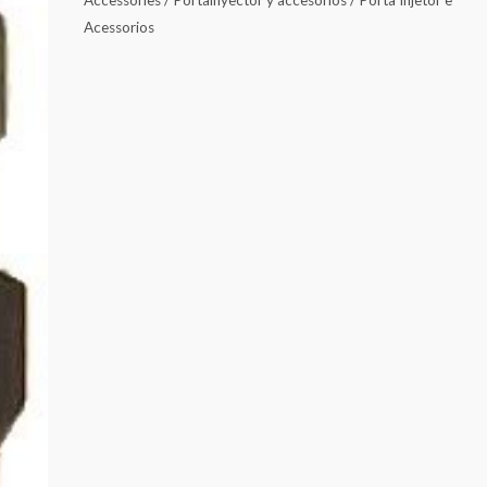
Acessorios