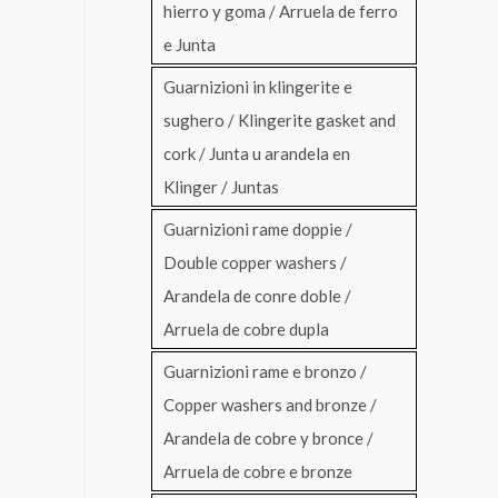
hierro y goma / Arruela de ferro
e Junta
Guarnizioni in klingerite e
sughero / Klingerite gasket and
cork / Junta u arandela en
Klinger / Juntas
Guarnizioni rame doppie /
Double copper washers /
Arandela de conre doble /
Arruela de cobre dupla
Guarnizioni rame e bronzo /
Copper washers and bronze /
Arandela de cobre y bronce /
Arruela de cobre e bronze