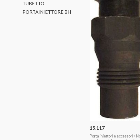
TUBETTO
PORTAINIETTORE BH
15.117
Porta iniettori e accessori / N