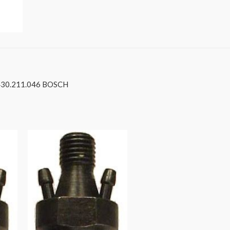
430.211.046 BOSCH