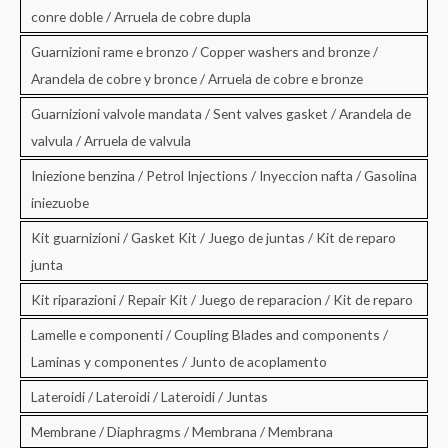
conre doble / Arruela de cobre dupla
Guarnizioni rame e bronzo / Copper washers and bronze /
Arandela de cobre y bronce / Arruela de cobre e bronze
Guarnizioni valvole mandata / Sent valves gasket / Arandela de
valvula / Arruela de valvula
Iniezione benzina / Petrol Injections / Inyeccion nafta / Gasolina
iniezuobe
Kit guarnizioni / Gasket Kit / Juego de juntas / Kit de reparo
junta
Kit riparazioni / Repair Kit / Juego de reparacion / Kit de reparo
Lamelle e componenti / Coupling Blades and components /
Laminas y componentes / Junto de acoplamento
Lateroidi / Lateroidi / Lateroidi / Juntas
Membrane / Diaphragms / Membrana / Membrana