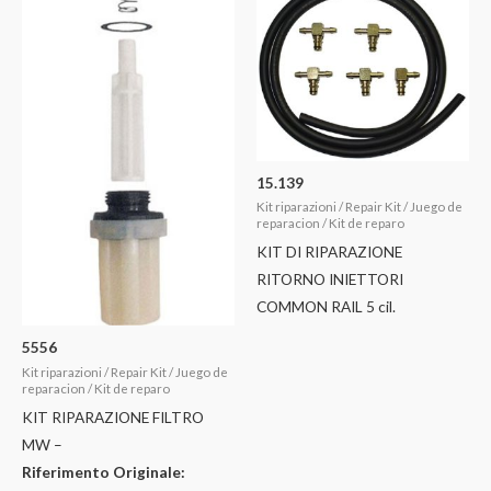
15.139
Kit riparazioni / Repair Kit / Juego de
reparacion / Kit de reparo
KIT DI RIPARAZIONE
RITORNO INIETTORI
COMMON RAIL 5 cil.
5556
Kit riparazioni / Repair Kit / Juego de
reparacion / Kit de reparo
KIT RIPARAZIONE FILTRO
MW –
Riferimento Originale: