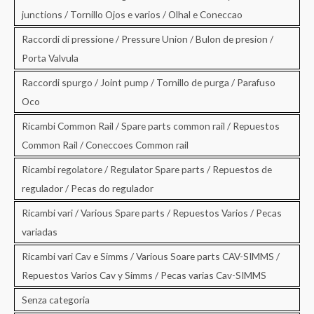
junctions / Tornillo Ojos e varios / Olhal e Coneccao
Raccordi di pressione / Pressure Union / Bulon de presion /
Porta Valvula
Raccordi spurgo / Joint pump / Tornillo de purga / Parafuso
Oco
Ricambi Common Rail / Spare parts common rail / Repuestos
Common Rail / Coneccoes Common rail
Ricambi regolatore / Regulator Spare parts / Repuestos de
regulador / Pecas do regulador
Ricambi vari / Various Spare parts / Repuestos Varios / Pecas
variadas
Ricambi vari Cav e Simms / Various Soare parts CAV-SIMMS /
Repuestos Varios Cav y Simms / Pecas varias Cav-SIMMS
Senza categoria