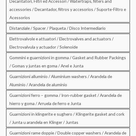
Decantatori, Filtri ed Accessori / Watertraps, filters and
accessories / Decantador, filtros y accesorios / Suporte-Filtro e
Acessorios
Distanziale / Spacer / Plaqueta / Disco Intermediario
Elettrovalvole e attuatori / Electrovalves and actuators /
Electrovalvula y actuador / Solenoide
Gommini e guarnizioni in gomma / Gasket and Rubber Packings
/ Gomas y juntas en goma / Anel e Junta
Guarnizioni alluminio / Aluminium washers / Arandela de
Aluminio / Arandela de aluminio
Guarnizioni ferro – gomma / Iron-rubber gasket / Arandela de
hierro y goma / Arruela de ferro e Junta
Guarnizioni in klingerite e sughero / Klingerite gasket and cork
/ Junta u arandela en Klinger / Juntas
Guarnizioni rame doppie / Double copper washers / Arandela de