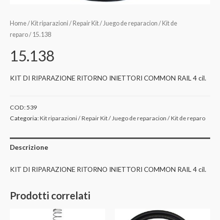
Home
/
Kit riparazioni / Repair Kit / Juego de reparacion / Kit de
reparo
/ 15.138
15.138
KIT DI RIPARAZIONE RITORNO INIETTORI COMMON RAIL 4 cil.
COD:
539
Categoria:
Kit riparazioni / Repair Kit / Juego de reparacion / Kit de reparo
Descrizione
KIT DI RIPARAZIONE RITORNO INIETTORI COMMON RAIL 4 cil.
Prodotti correlati