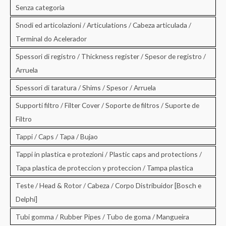
Senza categoria
Snodi ed articolazioni / Articulations / Cabeza articulada /
Terminal do Acelerador
Spessori di registro / Thickness register / Spesor de registro /
Arruela
Spessori di taratura / Shims / Spesor / Arruela
Supporti filtro / Filter Cover / Soporte de filtros / Suporte de
Filtro
Tappi / Caps / Tapa / Bujao
Tappi in plastica e protezioni / Plastic caps and protections /
Tapa plastica de proteccion y proteccion / Tampa plastica
Teste / Head & Rotor / Cabeza / Corpo Distribuidor [Bosch e
Delphi]
Tubi gomma / Rubber Pipes / Tubo de goma / Mangueira