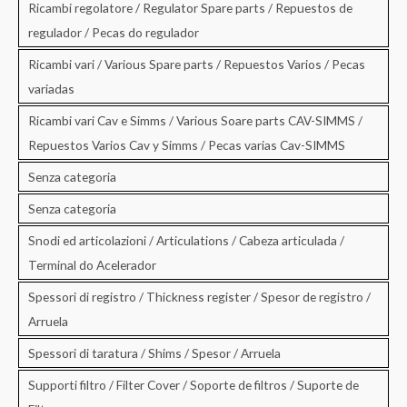
Ricambi regolatore / Regulator Spare parts / Repuestos de
regulador / Pecas do regulador
Ricambi vari / Various Spare parts / Repuestos Varios / Pecas
variadas
Ricambi vari Cav e Simms / Various Soare parts CAV-SIMMS /
Repuestos Varios Cav y Simms / Pecas varias Cav-SIMMS
Senza categoria
Senza categoria
Snodi ed articolazioni / Articulations / Cabeza articulada /
Terminal do Acelerador
Spessori di registro / Thickness register / Spesor de registro /
Arruela
Spessori di taratura / Shims / Spesor / Arruela
Supporti filtro / Filter Cover / Soporte de filtros / Suporte de