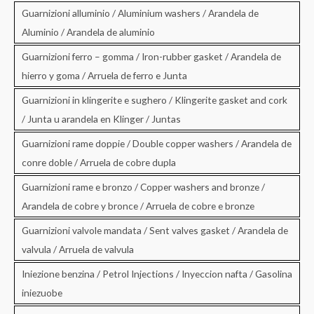
Guarnizioni alluminio / Aluminium washers / Arandela de
Aluminio / Arandela de aluminio
Guarnizioni ferro – gomma / Iron-rubber gasket / Arandela de
hierro y goma / Arruela de ferro e Junta
Guarnizioni in klingerite e sughero / Klingerite gasket and cork
/ Junta u arandela en Klinger / Juntas
Guarnizioni rame doppie / Double copper washers / Arandela de
conre doble / Arruela de cobre dupla
Guarnizioni rame e bronzo / Copper washers and bronze /
Arandela de cobre y bronce / Arruela de cobre e bronze
Guarnizioni valvole mandata / Sent valves gasket / Arandela de
valvula / Arruela de valvula
Iniezione benzina / Petrol Injections / Inyeccion nafta / Gasolina
iniezuobe