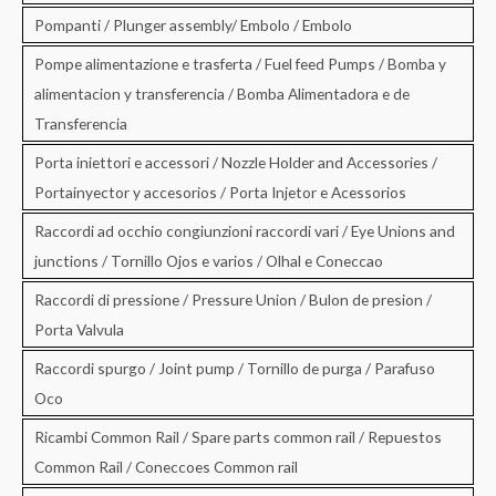
Pompanti / Plunger assembly/ Embolo / Embolo
Pompe alimentazione e trasferta / Fuel feed Pumps / Bomba y
alimentacion y transferencia / Bomba Alimentadora e de
Transferencia
Porta iniettori e accessori / Nozzle Holder and Accessories /
Portainyector y accesorios / Porta Injetor e Acessorios
Raccordi ad occhio congiunzioni raccordi vari / Eye Unions and
junctions / Tornillo Ojos e varios / Olhal e Coneccao
Raccordi di pressione / Pressure Union / Bulon de presion /
Porta Valvula
Raccordi spurgo / Joint pump / Tornillo de purga / Parafuso
Oco
Ricambi Common Rail / Spare parts common rail / Repuestos
Common Rail / Coneccoes Common rail