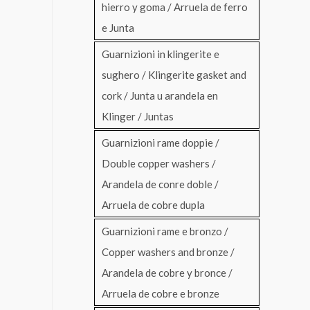
hierro y goma / Arruela de ferro
e Junta
Guarnizioni in klingerite e
sughero / Klingerite gasket and
cork / Junta u arandela en
Klinger / Juntas
Guarnizioni rame doppie /
Double copper washers /
Arandela de conre doble /
Arruela de cobre dupla
Guarnizioni rame e bronzo /
Copper washers and bronze /
Arandela de cobre y bronce /
Arruela de cobre e bronze