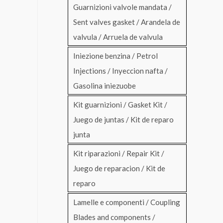
Guarnizioni valvole mandata /
Sent valves gasket / Arandela de
valvula / Arruela de valvula
Iniezione benzina / Petrol
Injections / Inyeccion nafta /
Gasolina iniezuobe
Kit guarnizioni / Gasket Kit /
Juego de juntas / Kit de reparo
junta
Kit riparazioni / Repair Kit /
Juego de reparacion / Kit de
reparo
Lamelle e componenti / Coupling
Blades and components /