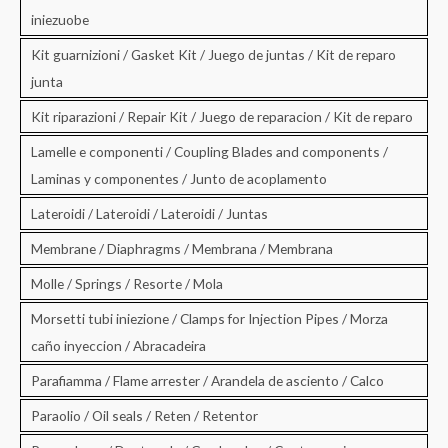
iniezuobe
Kit guarnizioni / Gasket Kit / Juego de juntas / Kit de reparo
junta
Kit riparazioni / Repair Kit / Juego de reparacion / Kit de reparo
Lamelle e componenti / Coupling Blades and components /
Laminas y componentes / Junto de acoplamento
Lateroidi / Lateroidi / Lateroidi / Juntas
Membrane / Diaphragms / Membrana / Membrana
Molle / Springs / Resorte / Mola
Morsetti tubi iniezione / Clamps for Injection Pipes / Morza
caño inyeccion / Abracadeira
Parafiamma / Flame arrester / Arandela de asciento / Calco
Paraolio / Oil seals / Reten / Retentor