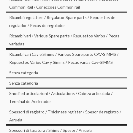
Common Rail / Coneccoes Common rail
Ricambi regolatore / Regulator Spare parts / Repuestos de
regulador / Pecas do regulador
Ricambi vari / Various Spare parts / Repuestos Varios / Pecas
variadas
Ricambi vari Cav e Simms / Various Soare parts CAV-SIMMS /
Repuestos Varios Cav y Simms / Pecas varias Cav-SIMMS
Senza categoria
Senza categoria
Snodi ed articolazioni / Articulations / Cabeza articulada /
Terminal do Acelerador
Spessori di registro / Thickness register / Spesor de registro /
Arruela
Spessori di taratura / Shims / Spesor / Arruela