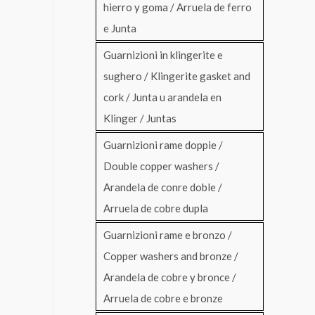
hierro y goma / Arruela de ferro
e Junta
Guarnizioni in klingerite e
sughero / Klingerite gasket and
cork / Junta u arandela en
Klinger / Juntas
Guarnizioni rame doppie /
Double copper washers /
Arandela de conre doble /
Arruela de cobre dupla
Guarnizioni rame e bronzo /
Copper washers and bronze /
Arandela de cobre y bronce /
Arruela de cobre e bronze