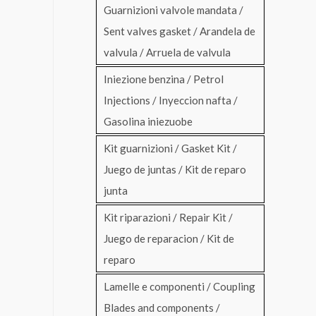
Guarnizioni valvole mandata /
Sent valves gasket / Arandela de
valvula / Arruela de valvula
Iniezione benzina / Petrol
Injections / Inyeccion nafta /
Gasolina iniezuobe
Kit guarnizioni / Gasket Kit /
Juego de juntas / Kit de reparo
junta
Kit riparazioni / Repair Kit /
Juego de reparacion / Kit de
reparo
Lamelle e componenti / Coupling
Blades and components /