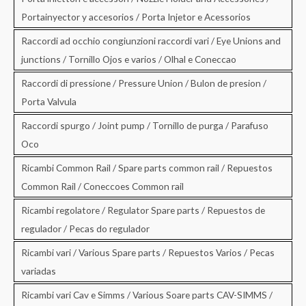
Portainyector y accesorios / Porta Injetor e Acessorios
Raccordi ad occhio congiunzioni raccordi vari / Eye Unions and
junctions / Tornillo Ojos e varios / Olhal e Coneccao
Raccordi di pressione / Pressure Union / Bulon de presion /
Porta Valvula
Raccordi spurgo / Joint pump / Tornillo de purga / Parafuso
Oco
Ricambi Common Rail / Spare parts common rail / Repuestos
Common Rail / Coneccoes Common rail
Ricambi regolatore / Regulator Spare parts / Repuestos de
regulador / Pecas do regulador
Ricambi vari / Various Spare parts / Repuestos Varios / Pecas
variadas
Ricambi vari Cav e Simms / Various Soare parts CAV-SIMMS /