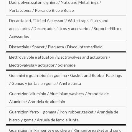
Dadi polverizzatori e ghiere / Nuts and Metal rings /
Portatobera / Porca do Bico e Bujao
Decantatori, Filtri ed Accessori / Watertraps, filters and
accessories / Decantador, filtros y accesorios / Suporte-Filtro e
Acessorios
Distanziale / Spacer / Plaqueta / Disco Intermediario
Elettrovalvole e attuatori / Electrovalves and actuators /
Electrovalvula y actuador / Solenoide
Gommini e guarnizioni in gomma / Gasket and Rubber Packings
/ Gomas y juntas en goma / Anel e Junta
Guarnizioni alluminio / Aluminium washers / Arandela de
Aluminio / Arandela de aluminio
Guarnizioni ferro – gomma / Iron-rubber gasket / Arandela de
hierro y goma / Arruela de ferro e Junta
Guarnizioni in klingerite e sughero / Klingerite gasket and cork