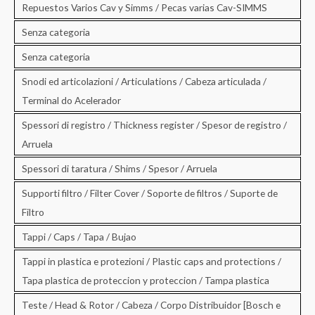
Repuestos Varios Cav y Simms / Pecas varias Cav-SIMMS
Senza categoria
Senza categoria
Snodi ed articolazioni / Articulations / Cabeza articulada /
Terminal do Acelerador
Spessori di registro / Thickness register / Spesor de registro /
Arruela
Spessori di taratura / Shims / Spesor / Arruela
Supporti filtro / Filter Cover / Soporte de filtros / Suporte de
Filtro
Tappi / Caps / Tapa / Bujao
Tappi in plastica e protezioni / Plastic caps and protections /
Tapa plastica de proteccion y proteccion / Tampa plastica
Teste / Head & Rotor / Cabeza / Corpo Distribuidor [Bosch e