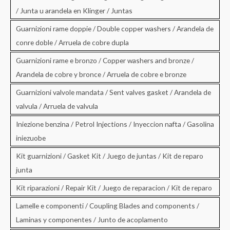
/ Junta u arandela en Klinger / Juntas
Guarnizioni rame doppie / Double copper washers / Arandela de
conre doble / Arruela de cobre dupla
Guarnizioni rame e bronzo / Copper washers and bronze /
Arandela de cobre y bronce / Arruela de cobre e bronze
Guarnizioni valvole mandata / Sent valves gasket / Arandela de
valvula / Arruela de valvula
Iniezione benzina / Petrol Injections / Inyeccion nafta / Gasolina
iniezuobe
Kit guarnizioni / Gasket Kit / Juego de juntas / Kit de reparo
junta
Kit riparazioni / Repair Kit / Juego de reparacion / Kit de reparo
Lamelle e componenti / Coupling Blades and components /
Laminas y componentes / Junto de acoplamento