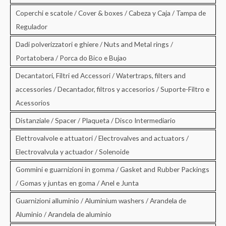
Coperchi e scatole / Cover & boxes / Cabeza y Caja / Tampa de
Regulador
Dadi polverizzatori e ghiere / Nuts and Metal rings /
Portatobera / Porca do Bico e Bujao
Decantatori, Filtri ed Accessori / Watertraps, filters and
accessories / Decantador, filtros y accesorios / Suporte-Filtro e
Acessorios
Distanziale / Spacer / Plaqueta / Disco Intermediario
Elettrovalvole e attuatori / Electrovalves and actuators /
Electrovalvula y actuador / Solenoide
Gommini e guarnizioni in gomma / Gasket and Rubber Packings
/ Gomas y juntas en goma / Anel e Junta
Guarnizioni alluminio / Aluminium washers / Arandela de
Aluminio / Arandela de aluminio