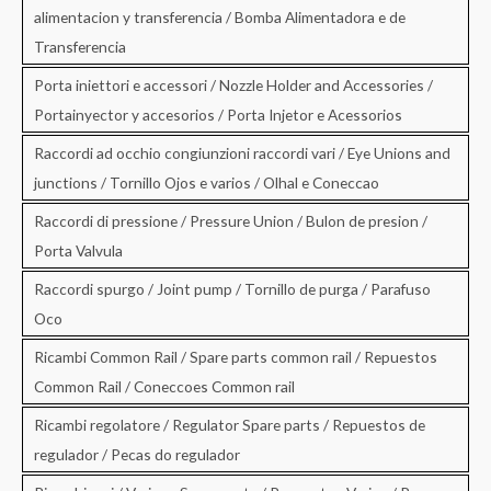
alimentacion y transferencia / Bomba Alimentadora e de
Transferencia
Porta iniettori e accessori / Nozzle Holder and Accessories /
Portainyector y accesorios / Porta Injetor e Acessorios
Raccordi ad occhio congiunzioni raccordi vari / Eye Unions and
junctions / Tornillo Ojos e varios / Olhal e Coneccao
Raccordi di pressione / Pressure Union / Bulon de presion /
Porta Valvula
Raccordi spurgo / Joint pump / Tornillo de purga / Parafuso
Oco
Ricambi Common Rail / Spare parts common rail / Repuestos
Common Rail / Coneccoes Common rail
Ricambi regolatore / Regulator Spare parts / Repuestos de
regulador / Pecas do regulador