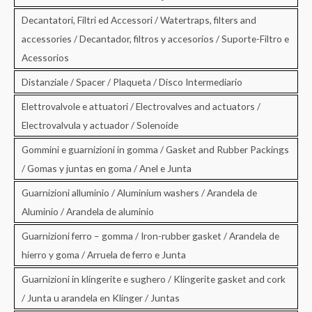
Decantatori, Filtri ed Accessori / Watertraps, filters and
accessories / Decantador, filtros y accesorios / Suporte-Filtro e
Acessorios
Distanziale / Spacer / Plaqueta / Disco Intermediario
Elettrovalvole e attuatori / Electrovalves and actuators /
Electrovalvula y actuador / Solenoide
Gommini e guarnizioni in gomma / Gasket and Rubber Packings
/ Gomas y juntas en goma / Anel e Junta
Guarnizioni alluminio / Aluminium washers / Arandela de
Aluminio / Arandela de aluminio
Guarnizioni ferro – gomma / Iron-rubber gasket / Arandela de
hierro y goma / Arruela de ferro e Junta
Guarnizioni in klingerite e sughero / Klingerite gasket and cork
/ Junta u arandela en Klinger / Juntas