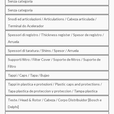
Senza categoria
Senza categoria
Snodi ed articolazioni / Articulations / Cabeza articulada /
Terminal do Acelerador
Spessori di registro / Thickness register / Spesor de registro /
Arruela
Spessori di taratura / Shims / Spesor / Arruela
Supporti filtro / Filter Cover / Soporte de filtros / Suporte de
Filtro
Tappi / Caps / Tapa / Bujao
Tappi in plastica e protezioni / Plastic caps and protections /
Tapa plastica de proteccion y proteccion / Tampa plastica
Teste / Head & Rotor / Cabeza / Corpo Distribuidor [Bosch e
Delphi]