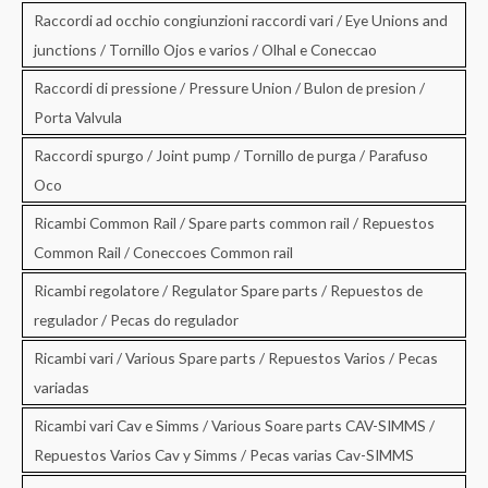
Raccordi ad occhio congiunzioni raccordi vari / Eye Unions and
junctions / Tornillo Ojos e varios / Olhal e Coneccao
Raccordi di pressione / Pressure Union / Bulon de presion /
Porta Valvula
Raccordi spurgo / Joint pump / Tornillo de purga / Parafuso
Oco
Ricambi Common Rail / Spare parts common rail / Repuestos
Common Rail / Coneccoes Common rail
Ricambi regolatore / Regulator Spare parts / Repuestos de
regulador / Pecas do regulador
Ricambi vari / Various Spare parts / Repuestos Varios / Pecas
variadas
Ricambi vari Cav e Simms / Various Soare parts CAV-SIMMS /
Repuestos Varios Cav y Simms / Pecas varias Cav-SIMMS