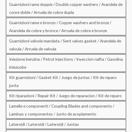
Guarnizioni rame doppie / Double copper washers / Arandela de
conre doble / Arruela de cobre dupla
Guarnizioni rame e bronzo / Copper washers and bronze /
Arandela de cobre y bronce / Arruela de cobre e bronze
Guarnizioni valvole mandata / Sent valves gasket / Arandela de
valvula / Arruela de valvula
Iniezione benzina / Petrol Injections / Inyeccion nafta / Gasolina
iniezuobe
Kit guarnizioni / Gasket Kit / Juego de juntas / Kit de reparo
junta
Kit riparazioni / Repair Kit / Juego de reparacion / Kit de reparo
Lamelle e componenti / Coupling Blades and components /
Laminas y componentes / Junto de acoplamento
Lateroidi / Lateroidi / Lateroidi / Juntas