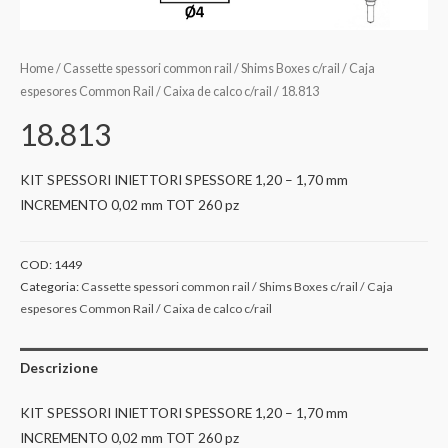
Home
/
Cassette spessori common rail / Shims Boxes c/rail / Caja
espesores Common Rail / Caixa de calco c/rail
/ 18.813
18.813
KIT SPESSORI INIETTORI SPESSORE 1,20 – 1,70 mm
INCREMENTO 0,02 mm TOT 260 pz
COD:
1449
Categoria:
Cassette spessori common rail / Shims Boxes c/rail / Caja
espesores Common Rail / Caixa de calco c/rail
Descrizione
KIT SPESSORI INIETTORI SPESSORE 1,20 – 1,70 mm
INCREMENTO 0,02 mm TOT 260 pz