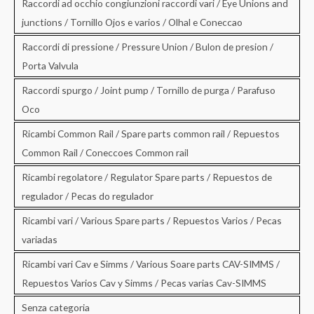
Raccordi ad occhio congiunzioni raccordi vari / Eye Unions and
junctions / Tornillo Ojos e varios / Olhal e Coneccao
Raccordi di pressione / Pressure Union / Bulon de presion /
Porta Valvula
Raccordi spurgo / Joint pump / Tornillo de purga / Parafuso
Oco
Ricambi Common Rail / Spare parts common rail / Repuestos
Common Rail / Coneccoes Common rail
Ricambi regolatore / Regulator Spare parts / Repuestos de
regulador / Pecas do regulador
Ricambi vari / Various Spare parts / Repuestos Varios / Pecas
variadas
Ricambi vari Cav e Simms / Various Soare parts CAV-SIMMS /
Repuestos Varios Cav y Simms / Pecas varias Cav-SIMMS
Senza categoria