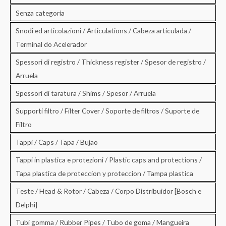
Senza categoria
Snodi ed articolazioni / Articulations / Cabeza articulada /
Terminal do Acelerador
Spessori di registro / Thickness register / Spesor de registro /
Arruela
Spessori di taratura / Shims / Spesor / Arruela
Supporti filtro / Filter Cover / Soporte de filtros / Suporte de
Filtro
Tappi / Caps / Tapa / Bujao
Tappi in plastica e protezioni / Plastic caps and protections /
Tapa plastica de proteccion y proteccion / Tampa plastica
Teste / Head & Rotor / Cabeza / Corpo Distribuidor [Bosch e
Delphi]
Tubi gomma / Rubber Pipes / Tubo de goma / Mangueira