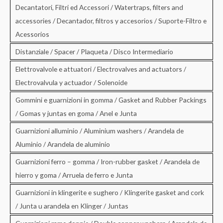
Decantatori, Filtri ed Accessori / Watertraps, filters and
accessories / Decantador, filtros y accesorios / Suporte-Filtro e
Acessorios
Distanziale / Spacer / Plaqueta / Disco Intermediario
Elettrovalvole e attuatori / Electrovalves and actuators /
Electrovalvula y actuador / Solenoide
Gommini e guarnizioni in gomma / Gasket and Rubber Packings
/ Gomas y juntas en goma / Anel e Junta
Guarnizioni alluminio / Aluminium washers / Arandela de
Aluminio / Arandela de aluminio
Guarnizioni ferro – gomma / Iron-rubber gasket / Arandela de
hierro y goma / Arruela de ferro e Junta
Guarnizioni in klingerite e sughero / Klingerite gasket and cork
/ Junta u arandela en Klinger / Juntas