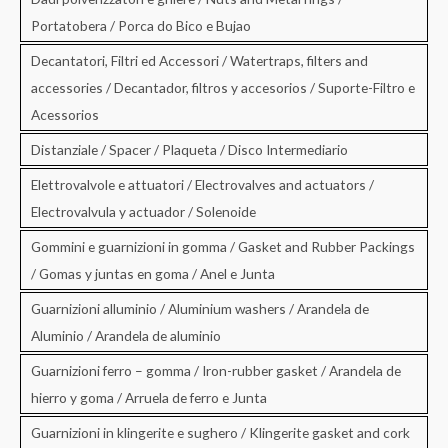
Portatobera / Porca do Bico e Bujao
Decantatori, Filtri ed Accessori / Watertraps, filters and
accessories / Decantador, filtros y accesorios / Suporte-Filtro e
Acessorios
Distanziale / Spacer / Plaqueta / Disco Intermediario
Elettrovalvole e attuatori / Electrovalves and actuators /
Electrovalvula y actuador / Solenoide
Gommini e guarnizioni in gomma / Gasket and Rubber Packings
/ Gomas y juntas en goma / Anel e Junta
Guarnizioni alluminio / Aluminium washers / Arandela de
Aluminio / Arandela de aluminio
Guarnizioni ferro – gomma / Iron-rubber gasket / Arandela de
hierro y goma / Arruela de ferro e Junta
Guarnizioni in klingerite e sughero / Klingerite gasket and cork