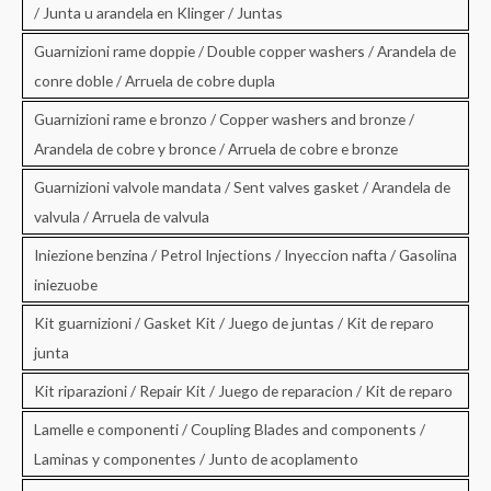
/ Junta u arandela en Klinger / Juntas
Guarnizioni rame doppie / Double copper washers / Arandela de
conre doble / Arruela de cobre dupla
Guarnizioni rame e bronzo / Copper washers and bronze /
Arandela de cobre y bronce / Arruela de cobre e bronze
Guarnizioni valvole mandata / Sent valves gasket / Arandela de
valvula / Arruela de valvula
Iniezione benzina / Petrol Injections / Inyeccion nafta / Gasolina
iniezuobe
Kit guarnizioni / Gasket Kit / Juego de juntas / Kit de reparo
junta
Kit riparazioni / Repair Kit / Juego de reparacion / Kit de reparo
Lamelle e componenti / Coupling Blades and components /
Laminas y componentes / Junto de acoplamento