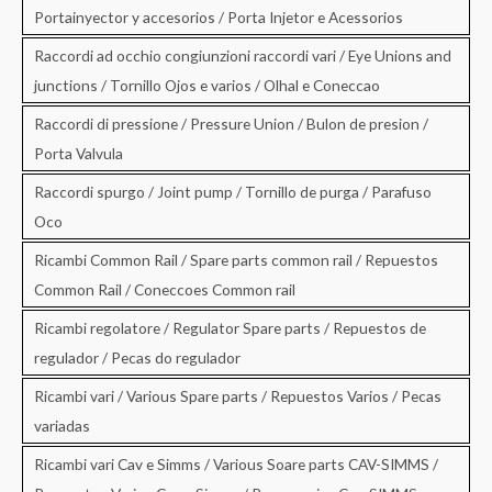
Portainyector y accesorios / Porta Injetor e Acessorios
Raccordi ad occhio congiunzioni raccordi vari / Eye Unions and
junctions / Tornillo Ojos e varios / Olhal e Coneccao
Raccordi di pressione / Pressure Union / Bulon de presion /
Porta Valvula
Raccordi spurgo / Joint pump / Tornillo de purga / Parafuso
Oco
Ricambi Common Rail / Spare parts common rail / Repuestos
Common Rail / Coneccoes Common rail
Ricambi regolatore / Regulator Spare parts / Repuestos de
regulador / Pecas do regulador
Ricambi vari / Various Spare parts / Repuestos Varios / Pecas
variadas
Ricambi vari Cav e Simms / Various Soare parts CAV-SIMMS /