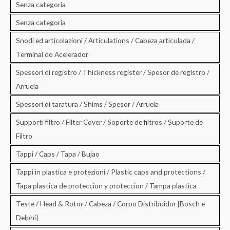
Senza categoria
Senza categoria
Snodi ed articolazioni / Articulations / Cabeza articulada /
Terminal do Acelerador
Spessori di registro / Thickness register / Spesor de registro /
Arruela
Spessori di taratura / Shims / Spesor / Arruela
Supporti filtro / Filter Cover / Soporte de filtros / Suporte de
Filtro
Tappi / Caps / Tapa / Bujao
Tappi in plastica e protezioni / Plastic caps and protections /
Tapa plastica de proteccion y proteccion / Tampa plastica
Teste / Head & Rotor / Cabeza / Corpo Distribuidor [Bosch e
Delphi]