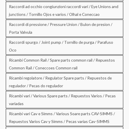
Raccordi ad occhio congiunzioni raccordi vari / Eye Unions and
junctions / Tornillo Ojos e varios / Olhal e Coneccao
Raccordi di pressione / Pressure Union / Bulon de presion /
Porta Valvula
Raccordi spurgo / Joint pump / Tornillo de purga / Parafuso
Oco
Ricambi Common Rail / Spare parts common rail / Repuestos
Common Rail / Coneccoes Common rail
Ricambi regolatore / Regulator Spare parts / Repuestos de
regulador / Pecas do regulador
Ricambi vari / Various Spare parts / Repuestos Varios / Pecas
variadas
Ricambi vari Cav e Simms / Various Soare parts CAV-SIMMS /
Repuestos Varios Cav y Simms / Pecas varias Cav-SIMMS