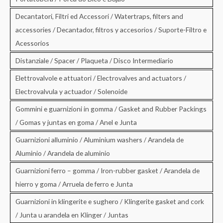
Decantatori, Filtri ed Accessori / Watertraps, filters and
accessories / Decantador, filtros y accesorios / Suporte-Filtro e
Acessorios
Distanziale / Spacer / Plaqueta / Disco Intermediario
Elettrovalvole e attuatori / Electrovalves and actuators /
Electrovalvula y actuador / Solenoide
Gommini e guarnizioni in gomma / Gasket and Rubber Packings
/ Gomas y juntas en goma / Anel e Junta
Guarnizioni alluminio / Aluminium washers / Arandela de
Aluminio / Arandela de aluminio
Guarnizioni ferro – gomma / Iron-rubber gasket / Arandela de
hierro y goma / Arruela de ferro e Junta
Guarnizioni in klingerite e sughero / Klingerite gasket and cork
/ Junta u arandela en Klinger / Juntas