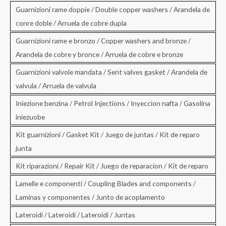
Guarnizioni rame doppie / Double copper washers / Arandela de
conre doble / Arruela de cobre dupla
Guarnizioni rame e bronzo / Copper washers and bronze /
Arandela de cobre y bronce / Arruela de cobre e bronze
Guarnizioni valvole mandata / Sent valves gasket / Arandela de
valvula / Arruela de valvula
Iniezione benzina / Petrol Injections / Inyeccion nafta / Gasolina
iniezuobe
Kit guarnizioni / Gasket Kit / Juego de juntas / Kit de reparo
junta
Kit riparazioni / Repair Kit / Juego de reparacion / Kit de reparo
Lamelle e componenti / Coupling Blades and components /
Laminas y componentes / Junto de acoplamento
Lateroidi / Lateroidi / Lateroidi / Juntas