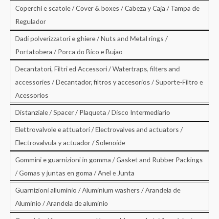
Coperchi e scatole / Cover & boxes / Cabeza y Caja / Tampa de
Regulador
Dadi polverizzatori e ghiere / Nuts and Metal rings /
Portatobera / Porca do Bico e Bujao
Decantatori, Filtri ed Accessori / Watertraps, filters and
accessories / Decantador, filtros y accesorios / Suporte-Filtro e
Acessorios
Distanziale / Spacer / Plaqueta / Disco Intermediario
Elettrovalvole e attuatori / Electrovalves and actuators /
Electrovalvula y actuador / Solenoide
Gommini e guarnizioni in gomma / Gasket and Rubber Packings
/ Gomas y juntas en goma / Anel e Junta
Guarnizioni alluminio / Aluminium washers / Arandela de
Aluminio / Arandela de aluminio