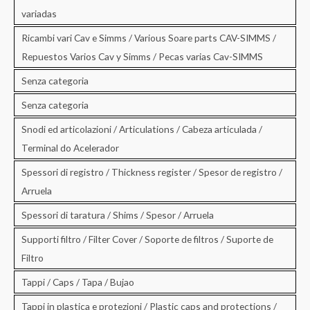
variadas
Ricambi vari Cav e Simms / Various Soare parts CAV-SIMMS /
Repuestos Varios Cav y Simms / Pecas varias Cav-SIMMS
Senza categoria
Senza categoria
Snodi ed articolazioni / Articulations / Cabeza articulada /
Terminal do Acelerador
Spessori di registro / Thickness register / Spesor de registro /
Arruela
Spessori di taratura / Shims / Spesor / Arruela
Supporti filtro / Filter Cover / Soporte de filtros / Suporte de
Filtro
Tappi / Caps / Tapa / Bujao
Tappi in plastica e protezioni / Plastic caps and protections /