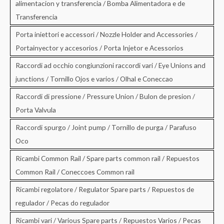
alimentacion y transferencia / Bomba Alimentadora e de
Transferencia
Porta iniettori e accessori / Nozzle Holder and Accessories /
Portainyector y accesorios / Porta Injetor e Acessorios
Raccordi ad occhio congiunzioni raccordi vari / Eye Unions and
junctions / Tornillo Ojos e varios / Olhal e Coneccao
Raccordi di pressione / Pressure Union / Bulon de presion /
Porta Valvula
Raccordi spurgo / Joint pump / Tornillo de purga / Parafuso
Oco
Ricambi Common Rail / Spare parts common rail / Repuestos
Common Rail / Coneccoes Common rail
Ricambi regolatore / Regulator Spare parts / Repuestos de
regulador / Pecas do regulador
Ricambi vari / Various Spare parts / Repuestos Varios / Pecas