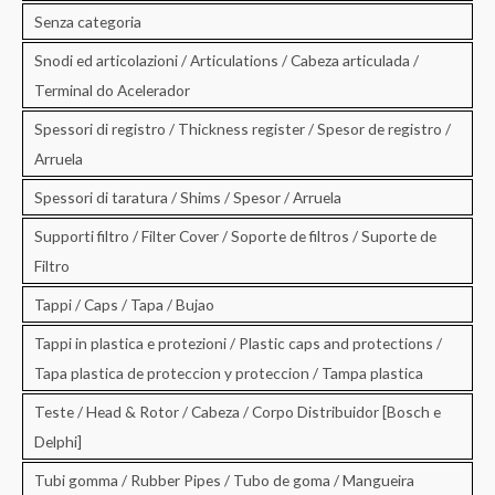
Senza categoria
Snodi ed articolazioni / Articulations / Cabeza articulada /
Terminal do Acelerador
Spessori di registro / Thickness register / Spesor de registro /
Arruela
Spessori di taratura / Shims / Spesor / Arruela
Supporti filtro / Filter Cover / Soporte de filtros / Suporte de
Filtro
Tappi / Caps / Tapa / Bujao
Tappi in plastica e protezioni / Plastic caps and protections /
Tapa plastica de proteccion y proteccion / Tampa plastica
Teste / Head & Rotor / Cabeza / Corpo Distribuidor [Bosch e
Delphi]
Tubi gomma / Rubber Pipes / Tubo de goma / Mangueira