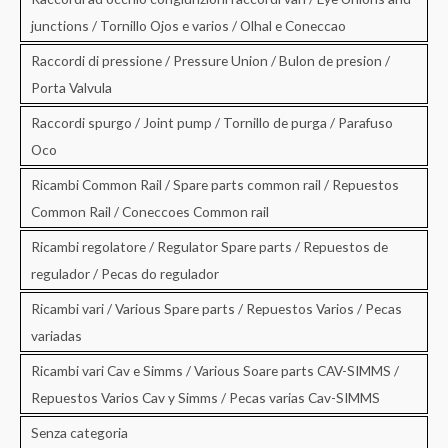
junctions / Tornillo Ojos e varios / Olhal e Coneccao
Raccordi di pressione / Pressure Union / Bulon de presion /
Porta Valvula
Raccordi spurgo / Joint pump / Tornillo de purga / Parafuso
Oco
Ricambi Common Rail / Spare parts common rail / Repuestos
Common Rail / Coneccoes Common rail
Ricambi regolatore / Regulator Spare parts / Repuestos de
regulador / Pecas do regulador
Ricambi vari / Various Spare parts / Repuestos Varios / Pecas
variadas
Ricambi vari Cav e Simms / Various Soare parts CAV-SIMMS /
Repuestos Varios Cav y Simms / Pecas varias Cav-SIMMS
Senza categoria