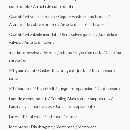
conre doble / Arruela de cobre dupla
Guarnizioni rame e bronzo / Copper washers and bronze /
Arandela de cobre y bronce / Arruela de cobre e bronze
Guarnizioni valvole mandata / Sent valves gasket / Arandela de
valvula / Arruela de valvula
Iniezione benzina / Petrol Injections / Inyeccion nafta / Gasolina
iniezuobe
Kit guarnizioni / Gasket Kit / Juego de juntas / Kit de reparo
junta
Kit riparazioni / Repair Kit / Juego de reparacion / Kit de reparo
Lamelle e componenti / Coupling Blades and components /
Laminas y componentes / Junto de acoplamento
Lateroidi / Lateroidi / Lateroidi / Juntas
Membrane / Diaphragms / Membrana / Membrana