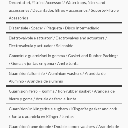
Decantatori, Filtri ed Accessori / Watertraps, filters and
accessories / Decantador, filtros y accesorios / Suporte-Filtro e
Acessorios
Distanziale / Spacer / Plaqueta / Disco Intermediario
Elettrovalvole e attuatori / Electrovalves and actuators /
Electrovalvula y actuador / Solenoide
Gommini e guarnizioni in gomma / Gasket and Rubber Packings
/ Gomas y juntas en goma / Anel e Junta
Guarnizioni alluminio / Aluminium washers / Arandela de
Aluminio / Arandela de aluminio
Guarnizioni ferro – gomma / Iron-rubber gasket / Arandela de
hierro y goma / Arruela de ferro e Junta
Guarnizioni in klingerite e sughero / Klingerite gasket and cork
/ Junta u arandela en Klinger / Juntas
Guarnizioni rame doppie / Double copper washers / Arandela de