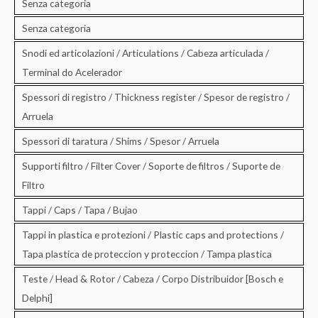
Senza categoria
Senza categoria
Snodi ed articolazioni / Articulations / Cabeza articulada /
Terminal do Acelerador
Spessori di registro / Thickness register / Spesor de registro /
Arruela
Spessori di taratura / Shims / Spesor / Arruela
Supporti filtro / Filter Cover / Soporte de filtros / Suporte de
Filtro
Tappi / Caps / Tapa / Bujao
Tappi in plastica e protezioni / Plastic caps and protections /
Tapa plastica de proteccion y proteccion / Tampa plastica
Teste / Head & Rotor / Cabeza / Corpo Distribuidor [Bosch e
Delphi]