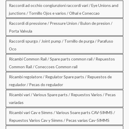
Raccordi ad occhio congiunzioni raccordi vari / Eye Unions and
junctions / Tornillo Ojos e varios / Olhal e Coneccao
Raccordi di pressione / Pressure Union / Bulon de presion /
Porta Valvula
Raccordi spurgo / Joint pump / Tornillo de purga / Parafuso
Oco
Ricambi Common Rail / Spare parts common rail / Repuestos
Common Rail / Coneccoes Common rail
Ricambi regolatore / Regulator Spare parts / Repuestos de
regulador / Pecas do regulador
Ricambi vari / Various Spare parts / Repuestos Varios / Pecas
variadas
Ricambi vari Cav e Simms / Various Soare parts CAV-SIMMS /
Repuestos Varios Cav y Simms / Pecas varias Cav-SIMMS