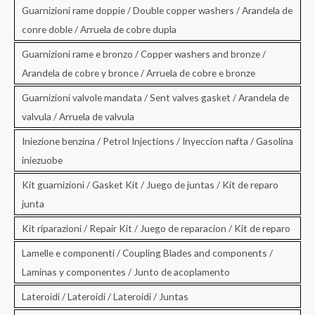
Guarnizioni rame doppie / Double copper washers / Arandela de
conre doble / Arruela de cobre dupla
Guarnizioni rame e bronzo / Copper washers and bronze /
Arandela de cobre y bronce / Arruela de cobre e bronze
Guarnizioni valvole mandata / Sent valves gasket / Arandela de
valvula / Arruela de valvula
Iniezione benzina / Petrol Injections / Inyeccion nafta / Gasolina
iniezuobe
Kit guarnizioni / Gasket Kit / Juego de juntas / Kit de reparo
junta
Kit riparazioni / Repair Kit / Juego de reparacion / Kit de reparo
Lamelle e componenti / Coupling Blades and components /
Laminas y componentes / Junto de acoplamento
Lateroidi / Lateroidi / Lateroidi / Juntas