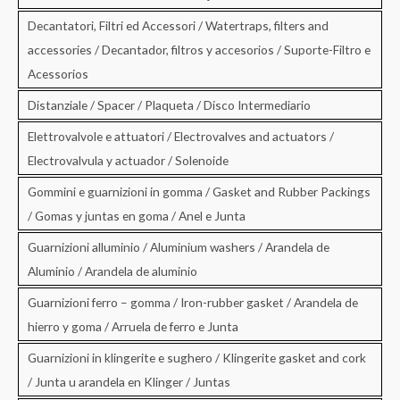
Decantatori, Filtri ed Accessori / Watertraps, filters and
accessories / Decantador, filtros y accesorios / Suporte-Filtro e
Acessorios
Distanziale / Spacer / Plaqueta / Disco Intermediario
Elettrovalvole e attuatori / Electrovalves and actuators /
Electrovalvula y actuador / Solenoide
Gommini e guarnizioni in gomma / Gasket and Rubber Packings
/ Gomas y juntas en goma / Anel e Junta
Guarnizioni alluminio / Aluminium washers / Arandela de
Aluminio / Arandela de aluminio
Guarnizioni ferro – gomma / Iron-rubber gasket / Arandela de
hierro y goma / Arruela de ferro e Junta
Guarnizioni in klingerite e sughero / Klingerite gasket and cork
/ Junta u arandela en Klinger / Juntas