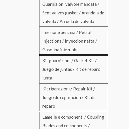
Guarnizioni valvole mandata /
Sent valves gasket / Arandela de
valvula / Arruela de valvula
Iniezione benzina / Petrol
Injections / Inyeccion nafta /
Gasolina iniezuobe
Kit guarnizioni / Gasket Kit /
Juego de juntas / Kit de reparo
junta
Kit riparazioni / Repair Kit /
Juego de reparacion / Kit de
reparo
Lamelle e componenti / Coupling
Blades and components /