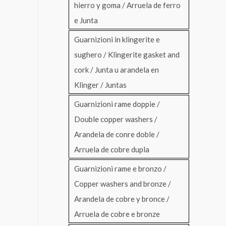
hierro y goma / Arruela de ferro
e Junta
Guarnizioni in klingerite e
sughero / Klingerite gasket and
cork / Junta u arandela en
Klinger / Juntas
Guarnizioni rame doppie /
Double copper washers /
Arandela de conre doble /
Arruela de cobre dupla
Guarnizioni rame e bronzo /
Copper washers and bronze /
Arandela de cobre y bronce /
Arruela de cobre e bronze