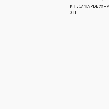
KIT SCANIA PDE 90 – 
311