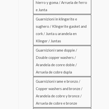
hierro y goma / Arruela de ferro
e Junta
Guarnizioni in klingerite e
sughero / Klingerite gasket and
cork / Junta u arandela en
Klinger / Juntas
Guarnizioni rame doppie /
Double copper washers /
Arandela de conre doble /
Arruela de cobre dupla
Guarnizioni rame e bronzo /
Copper washers and bronze /
Arandela de cobre y bronce /
Arruela de cobre e bronze