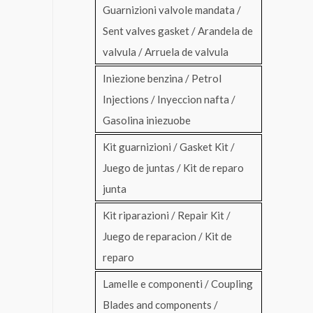
Guarnizioni valvole mandata /
Sent valves gasket / Arandela de
valvula / Arruela de valvula
Iniezione benzina / Petrol
Injections / Inyeccion nafta /
Gasolina iniezuobe
Kit guarnizioni / Gasket Kit /
Juego de juntas / Kit de reparo
junta
Kit riparazioni / Repair Kit /
Juego de reparacion / Kit de
reparo
Lamelle e componenti / Coupling
Blades and components /