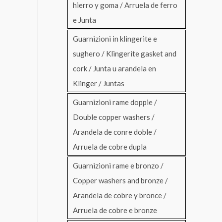
hierro y goma / Arruela de ferro
e Junta
Guarnizioni in klingerite e
sughero / Klingerite gasket and
cork / Junta u arandela en
Klinger / Juntas
Guarnizioni rame doppie /
Double copper washers /
Arandela de conre doble /
Arruela de cobre dupla
Guarnizioni rame e bronzo /
Copper washers and bronze /
Arandela de cobre y bronce /
Arruela de cobre e bronze