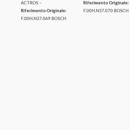
ACTROS –
Riferimento Originale:
Riferimento Originale:
F.00H.N37.070 BOSCH
F.00H.N37.069 BOSCH