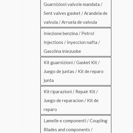
Guarnizioni valvole mandata /
Sent valves gasket / Arandela de
valvula / Arruela de valvula
Iniezione benzina / Petrol
Injections / Inyeccion nafta /
Gasolina iniezuobe
Kit guarnizioni / Gasket Kit /
Juego de juntas / Kit de reparo
junta
Kit riparazioni / Repair Kit /
Juego de reparacion / Kit de
reparo
Lamelle e componenti / Coupling
Blades and components /