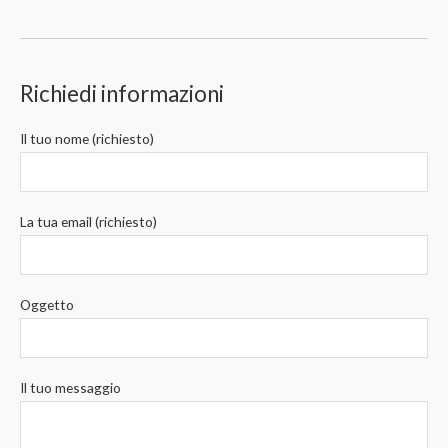
Richiedi informazioni
Il tuo nome (richiesto)
La tua email (richiesto)
Oggetto
Il tuo messaggio