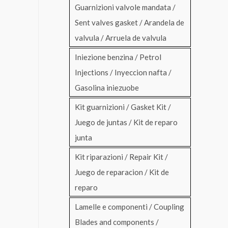
Guarnizioni valvole mandata /
Sent valves gasket / Arandela de
valvula / Arruela de valvula
Iniezione benzina / Petrol
Injections / Inyeccion nafta /
Gasolina iniezuobe
Kit guarnizioni / Gasket Kit /
Juego de juntas / Kit de reparo
junta
Kit riparazioni / Repair Kit /
Juego de reparacion / Kit de
reparo
Lamelle e componenti / Coupling
Blades and components /