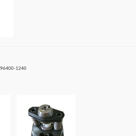
96400-1240