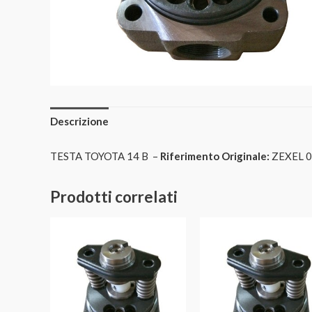
Descrizione
TESTA TOYOTA 14 B –
Riferimento Originale:
ZEXEL 0
Prodotti correlati