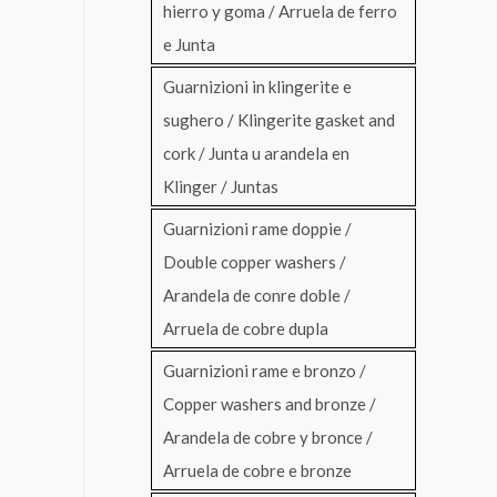
hierro y goma / Arruela de ferro
e Junta
Guarnizioni in klingerite e
sughero / Klingerite gasket and
cork / Junta u arandela en
Klinger / Juntas
Guarnizioni rame doppie /
Double copper washers /
Arandela de conre doble /
Arruela de cobre dupla
Guarnizioni rame e bronzo /
Copper washers and bronze /
Arandela de cobre y bronce /
Arruela de cobre e bronze