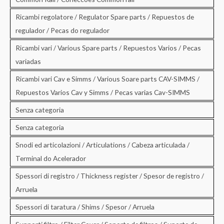
Ricambi regolatore / Regulator Spare parts / Repuestos de
regulador / Pecas do regulador
Ricambi vari / Various Spare parts / Repuestos Varios / Pecas
variadas
Ricambi vari Cav e Simms / Various Soare parts CAV-SIMMS /
Repuestos Varios Cav y Simms / Pecas varias Cav-SIMMS
Senza categoria
Senza categoria
Snodi ed articolazioni / Articulations / Cabeza articulada /
Terminal do Acelerador
Spessori di registro / Thickness register / Spesor de registro /
Arruela
Spessori di taratura / Shims / Spesor / Arruela