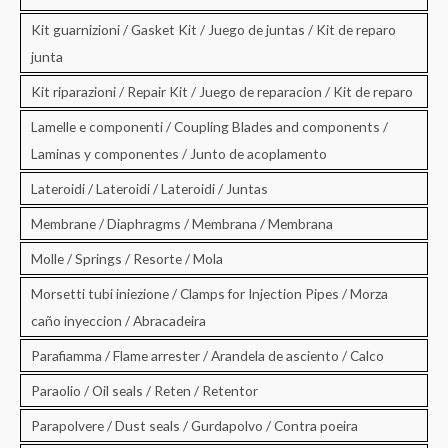
Kit guarnizioni / Gasket Kit / Juego de juntas / Kit de reparo
junta
Kit riparazioni / Repair Kit / Juego de reparacion / Kit de reparo
Lamelle e componenti / Coupling Blades and components /
Laminas y componentes / Junto de acoplamento
Lateroidi / Lateroidi / Lateroidi / Juntas
Membrane / Diaphragms / Membrana / Membrana
Molle / Springs / Resorte / Mola
Morsetti tubi iniezione / Clamps for Injection Pipes / Morza
caño inyeccion / Abracadeira
Parafiamma / Flame arrester / Arandela de asciento / Calco
Paraolio / Oil seals / Reten / Retentor
Parapolvere / Dust seals / Gurdapolvo / Contra poeira