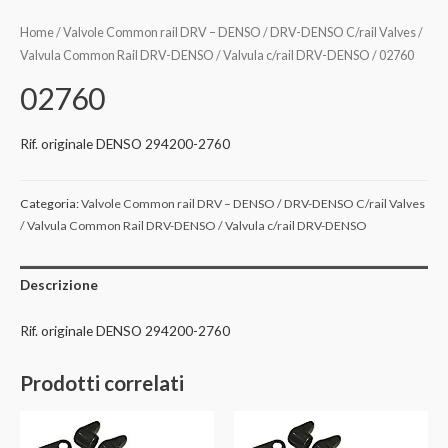
Home
/
Valvole Common rail DRV – DENSO / DRV-DENSO C/rail Valves /
Valvula Common Rail DRV-DENSO / Valvula c/rail DRV-DENSO
/ 02760
02760
Rif. originale DENSO 294200-2760
Categoria:
Valvole Common rail DRV – DENSO / DRV-DENSO C/rail Valves
/ Valvula Common Rail DRV-DENSO / Valvula c/rail DRV-DENSO
Descrizione
Rif. originale DENSO 294200-2760
Prodotti correlati