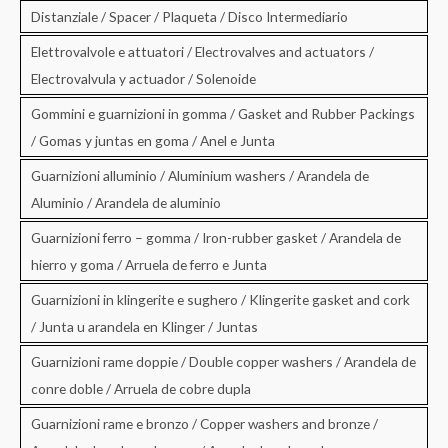
Distanziale / Spacer / Plaqueta / Disco Intermediario
Elettrovalvole e attuatori / Electrovalves and actuators /
Electrovalvula y actuador / Solenoide
Gommini e guarnizioni in gomma / Gasket and Rubber Packings
/ Gomas y juntas en goma / Anel e Junta
Guarnizioni alluminio / Aluminium washers / Arandela de
Aluminio / Arandela de aluminio
Guarnizioni ferro – gomma / Iron-rubber gasket / Arandela de
hierro y goma / Arruela de ferro e Junta
Guarnizioni in klingerite e sughero / Klingerite gasket and cork
/ Junta u arandela en Klinger / Juntas
Guarnizioni rame doppie / Double copper washers / Arandela de
conre doble / Arruela de cobre dupla
Guarnizioni rame e bronzo / Copper washers and bronze /