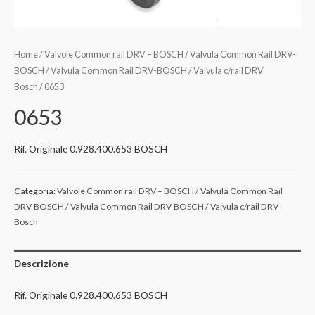
Home
/
Valvole Common rail DRV – BOSCH / Valvula Common Rail DRV-
BOSCH / Valvula Common Rail DRV-BOSCH / Valvula c/rail DRV
Bosch
/ 0653
0653
Rif. Originale 0.928.400.653 BOSCH
Categoria:
Valvole Common rail DRV – BOSCH / Valvula Common Rail
DRV-BOSCH / Valvula Common Rail DRV-BOSCH / Valvula c/rail DRV
Bosch
Descrizione
Rif. Originale 0.928.400.653 BOSCH