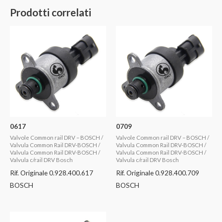
Prodotti correlati
0617
0709
Valvole Common rail DRV – BOSCH /
Valvole Common rail DRV – BOSCH /
Valvula Common Rail DRV-BOSCH /
Valvula Common Rail DRV-BOSCH /
Valvula Common Rail DRV-BOSCH /
Valvula Common Rail DRV-BOSCH /
Valvula c/rail DRV Bosch
Valvula c/rail DRV Bosch
Rif. Originale 0.928.400.617
Rif. Originale 0.928.400.709
BOSCH
BOSCH