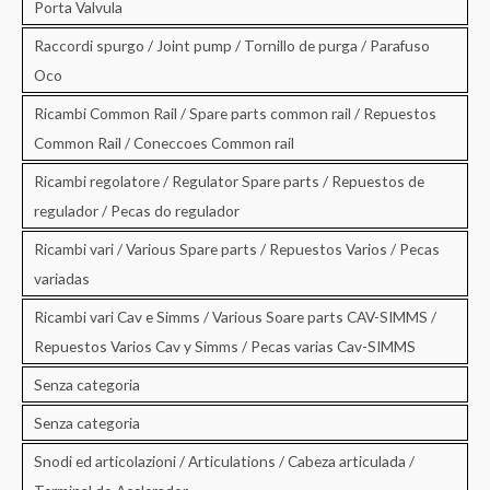
Porta Valvula
Raccordi spurgo / Joint pump / Tornillo de purga / Parafuso
Oco
Ricambi Common Rail / Spare parts common rail / Repuestos
Common Rail / Coneccoes Common rail
Ricambi regolatore / Regulator Spare parts / Repuestos de
regulador / Pecas do regulador
Ricambi vari / Various Spare parts / Repuestos Varios / Pecas
variadas
Ricambi vari Cav e Simms / Various Soare parts CAV-SIMMS /
Repuestos Varios Cav y Simms / Pecas varias Cav-SIMMS
Senza categoria
Senza categoria
Snodi ed articolazioni / Articulations / Cabeza articulada /