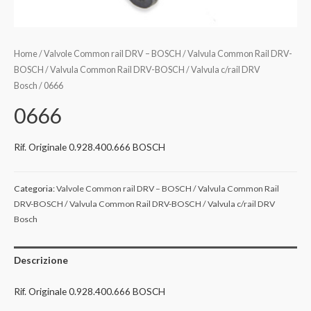
Home
/
Valvole Common rail DRV – BOSCH / Valvula Common Rail DRV-
BOSCH / Valvula Common Rail DRV-BOSCH / Valvula c/rail DRV
Bosch
/ 0666
0666
Rif. Originale 0.928.400.666 BOSCH
Categoria:
Valvole Common rail DRV – BOSCH / Valvula Common Rail
DRV-BOSCH / Valvula Common Rail DRV-BOSCH / Valvula c/rail DRV
Bosch
Descrizione
Rif. Originale 0.928.400.666 BOSCH