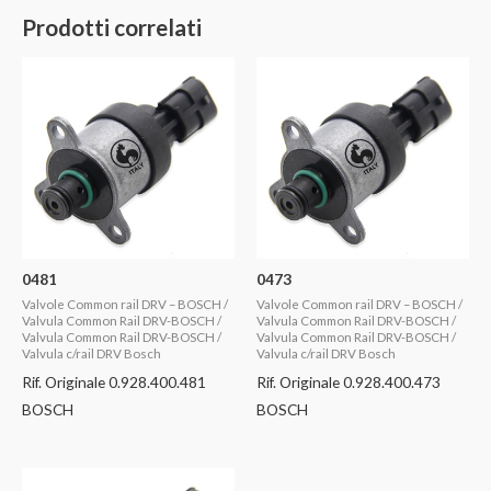
Prodotti correlati
0481
0473
Valvole Common rail DRV – BOSCH /
Valvole Common rail DRV – BOSCH /
Valvula Common Rail DRV-BOSCH /
Valvula Common Rail DRV-BOSCH /
Valvula Common Rail DRV-BOSCH /
Valvula Common Rail DRV-BOSCH /
Valvula c/rail DRV Bosch
Valvula c/rail DRV Bosch
Rif. Originale 0.928.400.481
Rif. Originale 0.928.400.473
BOSCH
BOSCH