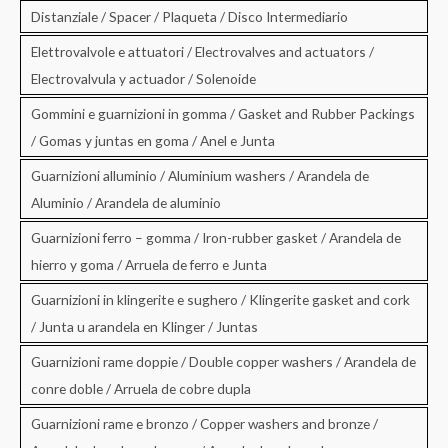
Distanziale / Spacer / Plaqueta / Disco Intermediario
Elettrovalvole e attuatori / Electrovalves and actuators /
Electrovalvula y actuador / Solenoide
Gommini e guarnizioni in gomma / Gasket and Rubber Packings
/ Gomas y juntas en goma / Anel e Junta
Guarnizioni alluminio / Aluminium washers / Arandela de
Aluminio / Arandela de aluminio
Guarnizioni ferro – gomma / Iron-rubber gasket / Arandela de
hierro y goma / Arruela de ferro e Junta
Guarnizioni in klingerite e sughero / Klingerite gasket and cork
/ Junta u arandela en Klinger / Juntas
Guarnizioni rame doppie / Double copper washers / Arandela de
conre doble / Arruela de cobre dupla
Guarnizioni rame e bronzo / Copper washers and bronze /