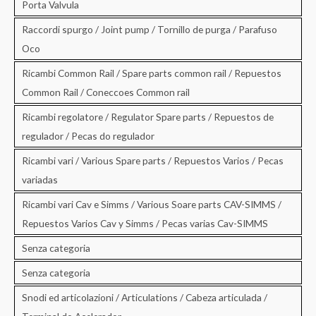
Porta Valvula
Raccordi spurgo / Joint pump / Tornillo de purga / Parafuso
Oco
Ricambi Common Rail / Spare parts common rail / Repuestos
Common Rail / Coneccoes Common rail
Ricambi regolatore / Regulator Spare parts / Repuestos de
regulador / Pecas do regulador
Ricambi vari / Various Spare parts / Repuestos Varios / Pecas
variadas
Ricambi vari Cav e Simms / Various Soare parts CAV-SIMMS /
Repuestos Varios Cav y Simms / Pecas varias Cav-SIMMS
Senza categoria
Senza categoria
Snodi ed articolazioni / Articulations / Cabeza articulada /