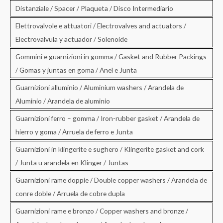
Distanziale / Spacer / Plaqueta / Disco Intermediario
Elettrovalvole e attuatori / Electrovalves and actuators /
Electrovalvula y actuador / Solenoide
Gommini e guarnizioni in gomma / Gasket and Rubber Packings
/ Gomas y juntas en goma / Anel e Junta
Guarnizioni alluminio / Aluminium washers / Arandela de
Aluminio / Arandela de aluminio
Guarnizioni ferro – gomma / Iron-rubber gasket / Arandela de
hierro y goma / Arruela de ferro e Junta
Guarnizioni in klingerite e sughero / Klingerite gasket and cork
/ Junta u arandela en Klinger / Juntas
Guarnizioni rame doppie / Double copper washers / Arandela de
conre doble / Arruela de cobre dupla
Guarnizioni rame e bronzo / Copper washers and bronze /