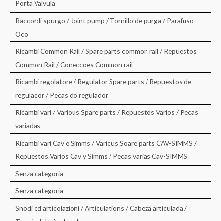
Porta Valvula
Raccordi spurgo / Joint pump / Tornillo de purga / Parafuso
Oco
Ricambi Common Rail / Spare parts common rail / Repuestos
Common Rail / Coneccoes Common rail
Ricambi regolatore / Regulator Spare parts / Repuestos de
regulador / Pecas do regulador
Ricambi vari / Various Spare parts / Repuestos Varios / Pecas
variadas
Ricambi vari Cav e Simms / Various Soare parts CAV-SIMMS /
Repuestos Varios Cav y Simms / Pecas varias Cav-SIMMS
Senza categoria
Senza categoria
Snodi ed articolazioni / Articulations / Cabeza articulada /