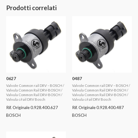
Prodotti correlati
0627
0487
Valvole Common rail DRV – BOSCH /
Valvole Common rail DRV – BOSCH /
Valvula Common Rail DRV-BOSCH /
Valvula Common Rail DRV-BOSCH /
Valvula Common Rail DRV-BOSCH /
Valvula Common Rail DRV-BOSCH /
Valvula c/rail DRV Bosch
Valvula c/rail DRV Bosch
Rif. Originale 0.928.400.627
Rif. Originale 0.928.400.487
BOSCH
BOSCH