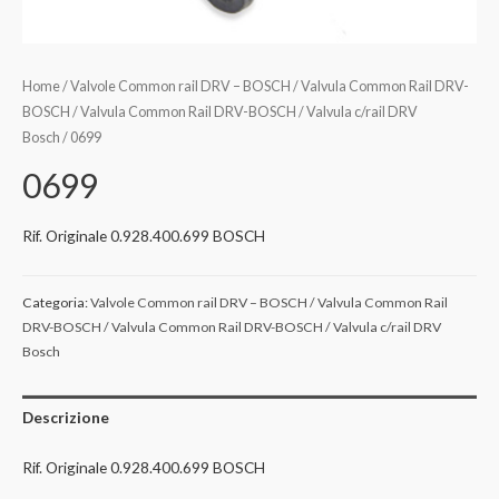
Home
/
Valvole Common rail DRV – BOSCH / Valvula Common Rail DRV-
BOSCH / Valvula Common Rail DRV-BOSCH / Valvula c/rail DRV
Bosch
/ 0699
0699
Rif. Originale 0.928.400.699 BOSCH
Categoria:
Valvole Common rail DRV – BOSCH / Valvula Common Rail
DRV-BOSCH / Valvula Common Rail DRV-BOSCH / Valvula c/rail DRV
Bosch
Descrizione
Rif. Originale 0.928.400.699 BOSCH