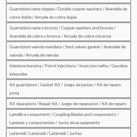
Guarnizioni rame doppie / Double copper washers / Arandela de
conre doble / Arruela de cobre dupla
Guarnizioni rame e bronzo / Copper washers and bronze /
Arandela de cobre y bronce / Arruela de cobre e bronze
Guarnizioni valvole mandata / Sent valves gasket / Arandela de
valvula / Arruela de valvula
Iniezione benzina / Petrol Injections / Inyeccion nafta / Gasolina
iniezuobe
Kit guarnizioni / Gasket Kit / Juego de juntas / Kit de reparo
junta
Kit riparazioni / Repair Kit / Juego de reparacion / Kit de reparo
Lamelle e componenti / Coupling Blades and components /
Laminas y componentes / Junto de acoplamento
Lateroidi / Lateroidi / Lateroidi / Juntas