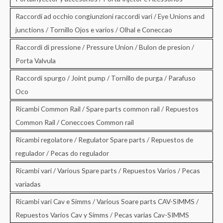
Raccordi ad occhio congiunzioni raccordi vari / Eye Unions and
junctions / Tornillo Ojos e varios / Olhal e Coneccao
Raccordi di pressione / Pressure Union / Bulon de presion /
Porta Valvula
Raccordi spurgo / Joint pump / Tornillo de purga / Parafuso
Oco
Ricambi Common Rail / Spare parts common rail / Repuestos
Common Rail / Coneccoes Common rail
Ricambi regolatore / Regulator Spare parts / Repuestos de
regulador / Pecas do regulador
Ricambi vari / Various Spare parts / Repuestos Varios / Pecas
variadas
Ricambi vari Cav e Simms / Various Soare parts CAV-SIMMS /
Repuestos Varios Cav y Simms / Pecas varias Cav-SIMMS