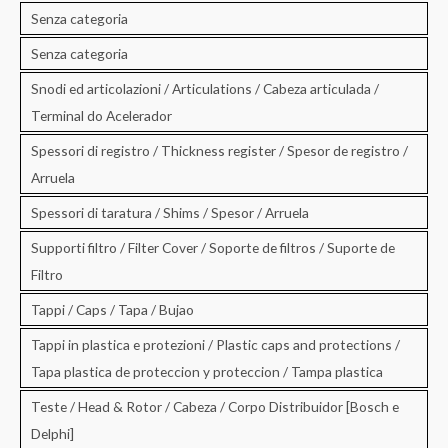
Senza categoria
Senza categoria
Snodi ed articolazioni / Articulations / Cabeza articulada /
Terminal do Acelerador
Spessori di registro / Thickness register / Spesor de registro /
Arruela
Spessori di taratura / Shims / Spesor / Arruela
Supporti filtro / Filter Cover / Soporte de filtros / Suporte de
Filtro
Tappi / Caps / Tapa / Bujao
Tappi in plastica e protezioni / Plastic caps and protections /
Tapa plastica de proteccion y proteccion / Tampa plastica
Teste / Head & Rotor / Cabeza / Corpo Distribuidor [Bosch e
Delphi]