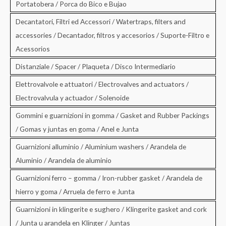
Portatobera / Porca do Bico e Bujao
Decantatori, Filtri ed Accessori / Watertraps, filters and
accessories / Decantador, filtros y accesorios / Suporte-Filtro e
Acessorios
Distanziale / Spacer / Plaqueta / Disco Intermediario
Elettrovalvole e attuatori / Electrovalves and actuators /
Electrovalvula y actuador / Solenoide
Gommini e guarnizioni in gomma / Gasket and Rubber Packings
/ Gomas y juntas en goma / Anel e Junta
Guarnizioni alluminio / Aluminium washers / Arandela de
Aluminio / Arandela de aluminio
Guarnizioni ferro – gomma / Iron-rubber gasket / Arandela de
hierro y goma / Arruela de ferro e Junta
Guarnizioni in klingerite e sughero / Klingerite gasket and cork
/ Junta u arandela en Klinger / Juntas