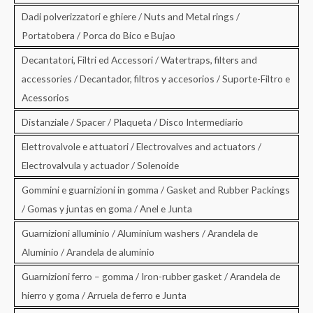
Dadi polverizzatori e ghiere / Nuts and Metal rings /
Portatobera / Porca do Bico e Bujao
Decantatori, Filtri ed Accessori / Watertraps, filters and
accessories / Decantador, filtros y accesorios / Suporte-Filtro e
Acessorios
Distanziale / Spacer / Plaqueta / Disco Intermediario
Elettrovalvole e attuatori / Electrovalves and actuators /
Electrovalvula y actuador / Solenoide
Gommini e guarnizioni in gomma / Gasket and Rubber Packings
/ Gomas y juntas en goma / Anel e Junta
Guarnizioni alluminio / Aluminium washers / Arandela de
Aluminio / Arandela de aluminio
Guarnizioni ferro – gomma / Iron-rubber gasket / Arandela de
hierro y goma / Arruela de ferro e Junta