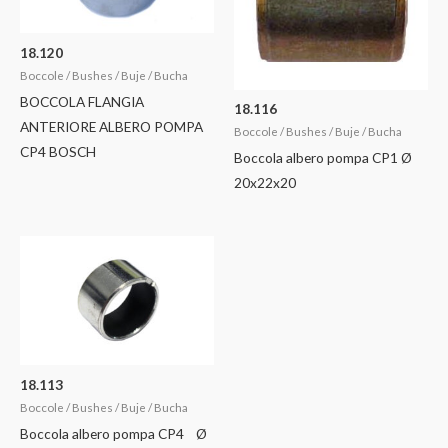
18.120
Boccole / Bushes / Buje / Bucha
BOCCOLA FLANGIA
18.116
ANTERIORE ALBERO POMPA
Boccole / Bushes / Buje / Bucha
CP4 BOSCH
Boccola albero pompa CP1 Ø
20x22x20
18.113
Boccole / Bushes / Buje / Bucha
Boccola albero pompa CP4 Ø