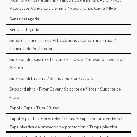
Repuestos Varios Cav y Simms / Pecas varias Cav-SIMMS
Senza categoria
Senza categoria
Snodi ed articolazioni / Articulations / Cabeza articulada /
Terminal do Acelerador
Spessori di registro / Thickness register / Spesor de registro /
Arruela
Spessori di taratura / Shims / Spesor / Arruela
Supporti filtro / Filter Cover / Soporte de filtros / Suporte de
Filtro
Tappi / Caps / Tapa / Bujao
Tappi in plastica e protezioni / Plastic caps and protections /
Tapa plastica de proteccion y proteccion / Tampa plastica