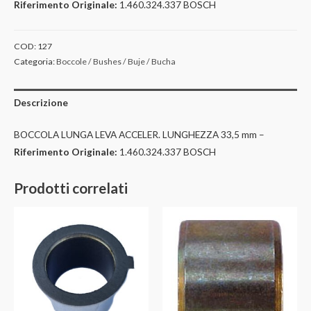
Riferimento Originale:
1.460.324.337 BOSCH
COD:
127
Categoria:
Boccole / Bushes / Buje / Bucha
Descrizione
BOCCOLA LUNGA LEVA ACCELER. LUNGHEZZA 33,5 mm –
Riferimento Originale:
1.460.324.337 BOSCH
Prodotti correlati