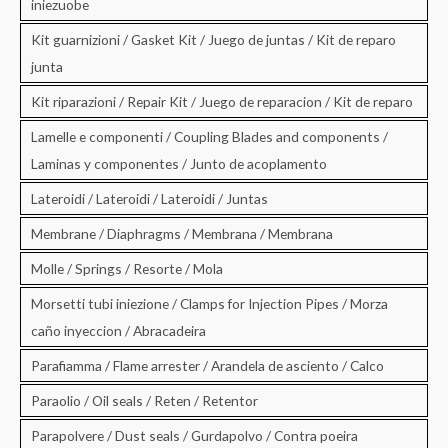
iniezuobe
Kit guarnizioni / Gasket Kit / Juego de juntas / Kit de reparo
junta
Kit riparazioni / Repair Kit / Juego de reparacion / Kit de reparo
Lamelle e componenti / Coupling Blades and components /
Laminas y componentes / Junto de acoplamento
Lateroidi / Lateroidi / Lateroidi / Juntas
Membrane / Diaphragms / Membrana / Membrana
Molle / Springs / Resorte / Mola
Morsetti tubi iniezione / Clamps for Injection Pipes / Morza
caño inyeccion / Abracadeira
Parafiamma / Flame arrester / Arandela de asciento / Calco
Paraolio / Oil seals / Reten / Retentor
Parapolvere / Dust seals / Gurdapolvo / Contra poeira