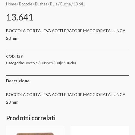
Home
/
Boccole / Bushes / Buje / Bucha
/ 13.641
13.641
BOCCOLA CORTA LEVA ACCELERATORE MAGGIORATA LUNGA
20 mm
COD:
129
Categoria:
Boccole / Bushes / Buje / Bucha
Descrizione
BOCCOLA CORTA LEVA ACCELERATORE MAGGIORATA LUNGA
20 mm
Prodotti correlati