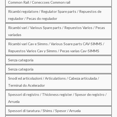
Common Rail / Coneccoes Common rail
Ricambi regolatore / Regulator Spare parts / Repuestos de
regulador / Pecas do regulador
Ricambi vari / Various Spare parts / Repuestos Varios / Pecas
variadas
Ricambi vari Cav e Simms / Various Soare parts CAV-SIMMS /
Repuestos Varios Cav y Simms / Pecas varias Cav-SIMMS
Senza categoria
Senza categoria
Snodi ed articolazioni / Articulations / Cabeza articulada /
Terminal do Acelerador
Spessori di registro / Thickness register / Spesor de registro /
Arruela
Spessori di taratura / Shims / Spesor / Arruela