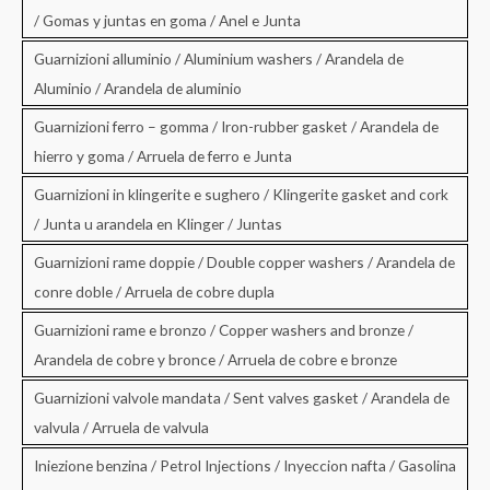
/ Gomas y juntas en goma / Anel e Junta
Guarnizioni alluminio / Aluminium washers / Arandela de
Aluminio / Arandela de aluminio
Guarnizioni ferro – gomma / Iron-rubber gasket / Arandela de
hierro y goma / Arruela de ferro e Junta
Guarnizioni in klingerite e sughero / Klingerite gasket and cork
/ Junta u arandela en Klinger / Juntas
Guarnizioni rame doppie / Double copper washers / Arandela de
conre doble / Arruela de cobre dupla
Guarnizioni rame e bronzo / Copper washers and bronze /
Arandela de cobre y bronce / Arruela de cobre e bronze
Guarnizioni valvole mandata / Sent valves gasket / Arandela de
valvula / Arruela de valvula
Iniezione benzina / Petrol Injections / Inyeccion nafta / Gasolina