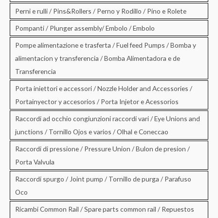
Perni e rulli / Pins&Rollers / Perno y Rodillo / Pino e Rolete
Pompanti / Plunger assembly/ Embolo / Embolo
Pompe alimentazione e trasferta / Fuel feed Pumps / Bomba y
alimentacion y transferencia / Bomba Alimentadora e de
Transferencia
Porta iniettori e accessori / Nozzle Holder and Accessories /
Portainyector y accesorios / Porta Injetor e Acessorios
Raccordi ad occhio congiunzioni raccordi vari / Eye Unions and
junctions / Tornillo Ojos e varios / Olhal e Coneccao
Raccordi di pressione / Pressure Union / Bulon de presion /
Porta Valvula
Raccordi spurgo / Joint pump / Tornillo de purga / Parafuso
Oco
Ricambi Common Rail / Spare parts common rail / Repuestos