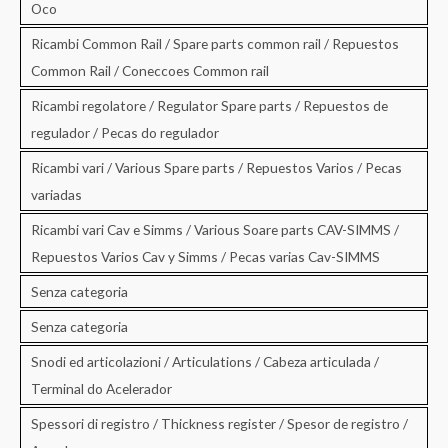
Oco
Ricambi Common Rail / Spare parts common rail / Repuestos
Common Rail / Coneccoes Common rail
Ricambi regolatore / Regulator Spare parts / Repuestos de
regulador / Pecas do regulador
Ricambi vari / Various Spare parts / Repuestos Varios / Pecas
variadas
Ricambi vari Cav e Simms / Various Soare parts CAV-SIMMS /
Repuestos Varios Cav y Simms / Pecas varias Cav-SIMMS
Senza categoria
Senza categoria
Snodi ed articolazioni / Articulations / Cabeza articulada /
Terminal do Acelerador
Spessori di registro / Thickness register / Spesor de registro /