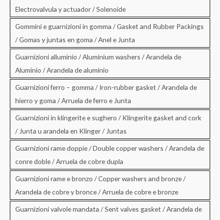
Electrovalvula y actuador / Solenoide
Gommini e guarnizioni in gomma / Gasket and Rubber Packings
/ Gomas y juntas en goma / Anel e Junta
Guarnizioni alluminio / Aluminium washers / Arandela de
Aluminio / Arandela de aluminio
Guarnizioni ferro – gomma / Iron-rubber gasket / Arandela de
hierro y goma / Arruela de ferro e Junta
Guarnizioni in klingerite e sughero / Klingerite gasket and cork
/ Junta u arandela en Klinger / Juntas
Guarnizioni rame doppie / Double copper washers / Arandela de
conre doble / Arruela de cobre dupla
Guarnizioni rame e bronzo / Copper washers and bronze /
Arandela de cobre y bronce / Arruela de cobre e bronze
Guarnizioni valvole mandata / Sent valves gasket / Arandela de