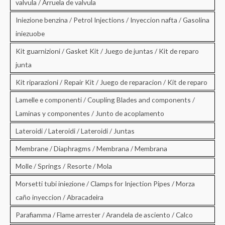
valvula / Arruela de valvula
Iniezione benzina / Petrol Injections / Inyeccion nafta / Gasolina
iniezuobe
Kit guarnizioni / Gasket Kit / Juego de juntas / Kit de reparo
junta
Kit riparazioni / Repair Kit / Juego de reparacion / Kit de reparo
Lamelle e componenti / Coupling Blades and components /
Laminas y componentes / Junto de acoplamento
Lateroidi / Lateroidi / Lateroidi / Juntas
Membrane / Diaphragms / Membrana / Membrana
Molle / Springs / Resorte / Mola
Morsetti tubi iniezione / Clamps for Injection Pipes / Morza
caño inyeccion / Abracadeira
Parafiamma / Flame arrester / Arandela de asciento / Calco