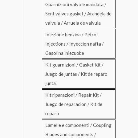
Guarnizioni valvole mandata /
Sent valves gasket / Arandela de
valvula / Arruela de valvula
Iniezione benzina / Petrol
Injections / Inyeccion nafta /
Gasolina iniezuobe
Kit guarnizioni / Gasket Kit /
Juego de juntas / Kit de reparo
junta
Kit riparazioni / Repair Kit /
Juego de reparacion / Kit de
reparo
Lamelle e componenti / Coupling
Blades and components /