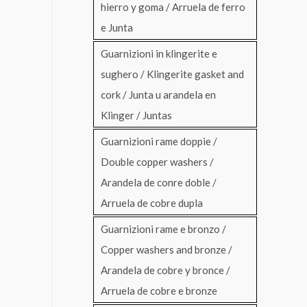
hierro y goma / Arruela de ferro
e Junta
Guarnizioni in klingerite e
sughero / Klingerite gasket and
cork / Junta u arandela en
Klinger / Juntas
Guarnizioni rame doppie /
Double copper washers /
Arandela de conre doble /
Arruela de cobre dupla
Guarnizioni rame e bronzo /
Copper washers and bronze /
Arandela de cobre y bronce /
Arruela de cobre e bronze