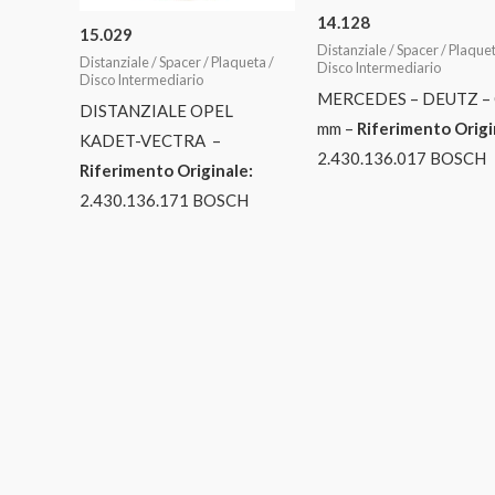
14.128
15.029
Distanziale / Spacer / Plaquet
Distanziale / Spacer / Plaqueta /
Disco Intermediario
Disco Intermediario
MERCEDES – DEUTZ – 
DISTANZIALE OPEL
mm –
Riferimento Origi
KADET-VECTRA –
2.430.136.017 BOSCH
Riferimento Originale:
2.430.136.171 BOSCH