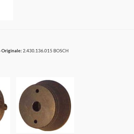
 Originale:
2.430.136.015 BOSCH