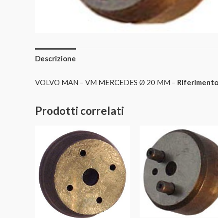
Descrizione
VOLVO MAN – VM MERCEDES Ø 20 MM –
Riferimento
Prodotti correlati