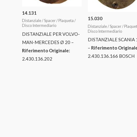
14.131
15.030
Distanziale / Spacer / Plaqueta /
Disco Intermediario
Distanziale / Spacer / Plaquet
Disco Intermediario
DISTANZIALE PER VOLVO-
DISTANZIALE SCANIA 
MAN-MERCEDES Ø 20 –
–
Riferimento Originale
Riferimento Originale:
2.430.136.166 BOSCH
2.430.136.202