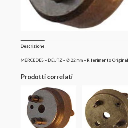
Descrizione
MERCEDES – DEUTZ – Ø 22 mm –
Riferimento Original
Prodotti correlati