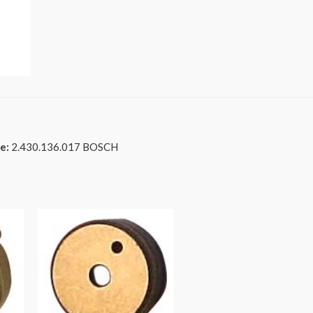
e:
2.430.136.017 BOSCH