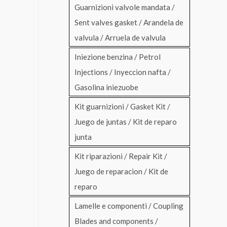
Guarnizioni valvole mandata /
Sent valves gasket / Arandela de
valvula / Arruela de valvula
Iniezione benzina / Petrol
Injections / Inyeccion nafta /
Gasolina iniezuobe
Kit guarnizioni / Gasket Kit /
Juego de juntas / Kit de reparo
junta
Kit riparazioni / Repair Kit /
Juego de reparacion / Kit de
reparo
Lamelle e componenti / Coupling
Blades and components /