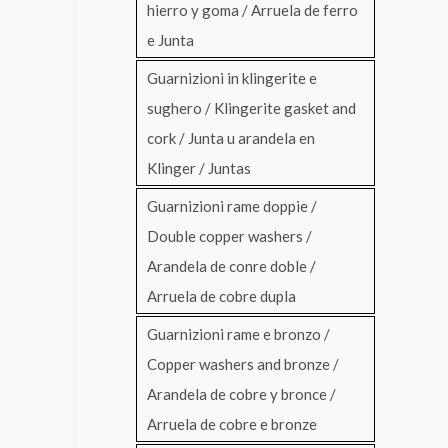
hierro y goma / Arruela de ferro
e Junta
Guarnizioni in klingerite e
sughero / Klingerite gasket and
cork / Junta u arandela en
Klinger / Juntas
Guarnizioni rame doppie /
Double copper washers /
Arandela de conre doble /
Arruela de cobre dupla
Guarnizioni rame e bronzo /
Copper washers and bronze /
Arandela de cobre y bronce /
Arruela de cobre e bronze