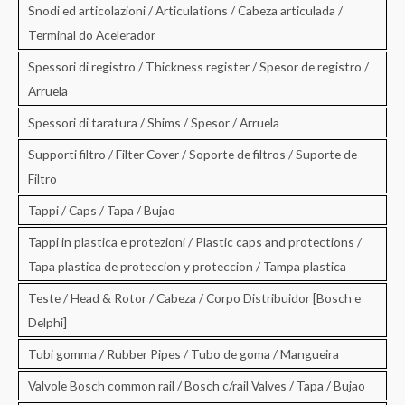
Snodi ed articolazioni / Articulations / Cabeza articulada /
Terminal do Acelerador
Spessori di registro / Thickness register / Spesor de registro /
Arruela
Spessori di taratura / Shims / Spesor / Arruela
Supporti filtro / Filter Cover / Soporte de filtros / Suporte de
Filtro
Tappi / Caps / Tapa / Bujao
Tappi in plastica e protezioni / Plastic caps and protections /
Tapa plastica de proteccion y proteccion / Tampa plastica
Teste / Head & Rotor / Cabeza / Corpo Distribuidor [Bosch e
Delphi]
Tubi gomma / Rubber Pipes / Tubo de goma / Mangueira
Valvole Bosch common rail / Bosch c/rail Valves / Tapa / Bujao