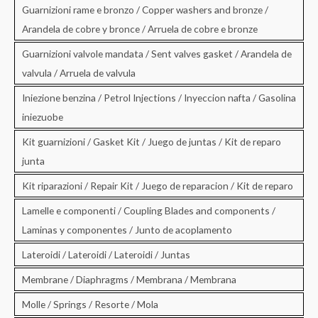
Guarnizioni rame e bronzo / Copper washers and bronze /
Arandela de cobre y bronce / Arruela de cobre e bronze
Guarnizioni valvole mandata / Sent valves gasket / Arandela de
valvula / Arruela de valvula
Iniezione benzina / Petrol Injections / Inyeccion nafta / Gasolina
iniezuobe
Kit guarnizioni / Gasket Kit / Juego de juntas / Kit de reparo
junta
Kit riparazioni / Repair Kit / Juego de reparacion / Kit de reparo
Lamelle e componenti / Coupling Blades and components /
Laminas y componentes / Junto de acoplamento
Lateroidi / Lateroidi / Lateroidi / Juntas
Membrane / Diaphragms / Membrana / Membrana
Molle / Springs / Resorte / Mola