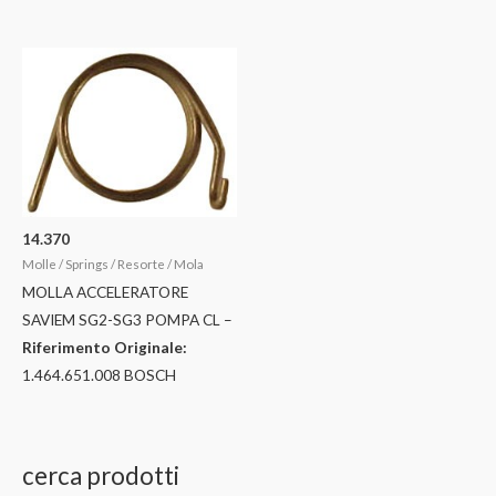
14.370
Molle / Springs / Resorte / Mola
MOLLA ACCELERATORE
SAVIEM SG2-SG3 POMPA CL –
Riferimento Originale:
1.464.651.008 BOSCH
cerca prodotti