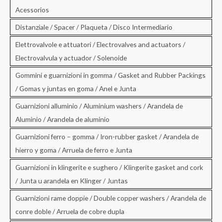
Acessorios
Distanziale / Spacer / Plaqueta / Disco Intermediario
Elettrovalvole e attuatori / Electrovalves and actuators /
Electrovalvula y actuador / Solenoide
Gommini e guarnizioni in gomma / Gasket and Rubber Packings
/ Gomas y juntas en goma / Anel e Junta
Guarnizioni alluminio / Aluminium washers / Arandela de
Aluminio / Arandela de aluminio
Guarnizioni ferro – gomma / Iron-rubber gasket / Arandela de
hierro y goma / Arruela de ferro e Junta
Guarnizioni in klingerite e sughero / Klingerite gasket and cork
/ Junta u arandela en Klinger / Juntas
Guarnizioni rame doppie / Double copper washers / Arandela de
conre doble / Arruela de cobre dupla