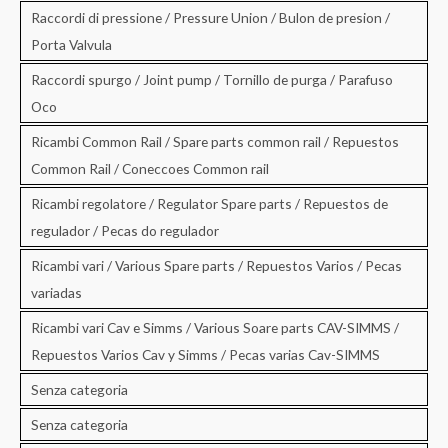
Raccordi di pressione / Pressure Union / Bulon de presion /
Porta Valvula
Raccordi spurgo / Joint pump / Tornillo de purga / Parafuso
Oco
Ricambi Common Rail / Spare parts common rail / Repuestos
Common Rail / Coneccoes Common rail
Ricambi regolatore / Regulator Spare parts / Repuestos de
regulador / Pecas do regulador
Ricambi vari / Various Spare parts / Repuestos Varios / Pecas
variadas
Ricambi vari Cav e Simms / Various Soare parts CAV-SIMMS /
Repuestos Varios Cav y Simms / Pecas varias Cav-SIMMS
Senza categoria
Senza categoria