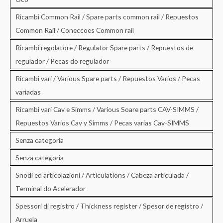
Ricambi Common Rail / Spare parts common rail / Repuestos
Common Rail / Coneccoes Common rail
Ricambi regolatore / Regulator Spare parts / Repuestos de
regulador / Pecas do regulador
Ricambi vari / Various Spare parts / Repuestos Varios / Pecas
variadas
Ricambi vari Cav e Simms / Various Soare parts CAV-SIMMS /
Repuestos Varios Cav y Simms / Pecas varias Cav-SIMMS
Senza categoria
Senza categoria
Snodi ed articolazioni / Articulations / Cabeza articulada /
Terminal do Acelerador
Spessori di registro / Thickness register / Spesor de registro /
Arruela