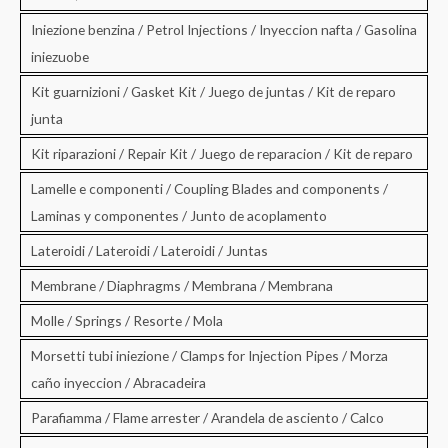
Iniezione benzina / Petrol Injections / Inyeccion nafta / Gasolina
iniezuobe
Kit guarnizioni / Gasket Kit / Juego de juntas / Kit de reparo
junta
Kit riparazioni / Repair Kit / Juego de reparacion / Kit de reparo
Lamelle e componenti / Coupling Blades and components /
Laminas y componentes / Junto de acoplamento
Lateroidi / Lateroidi / Lateroidi / Juntas
Membrane / Diaphragms / Membrana / Membrana
Molle / Springs / Resorte / Mola
Morsetti tubi iniezione / Clamps for Injection Pipes / Morza
caño inyeccion / Abracadeira
Parafiamma / Flame arrester / Arandela de asciento / Calco