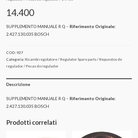
14.400
SUPPLEMENTO MANUALE R Q –
Riferimento Originale:
2.427.130.035 BOSCH
COD:
927
Categoria:
Ricambi regolatore / Regulator Spare parts / Repuestos de
regulador / Pecas do regulador
Descrizione
SUPPLEMENTO MANUALE R Q –
Riferimento Originale:
2.427.130.035 BOSCH
Prodotti correlati