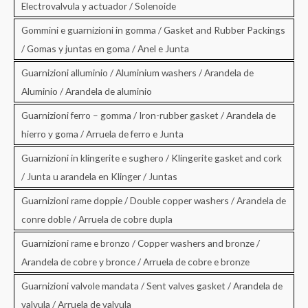
Electrovalvula y actuador / Solenoide
Gommini e guarnizioni in gomma / Gasket and Rubber Packings
/ Gomas y juntas en goma / Anel e Junta
Guarnizioni alluminio / Aluminium washers / Arandela de
Aluminio / Arandela de aluminio
Guarnizioni ferro – gomma / Iron-rubber gasket / Arandela de
hierro y goma / Arruela de ferro e Junta
Guarnizioni in klingerite e sughero / Klingerite gasket and cork
/ Junta u arandela en Klinger / Juntas
Guarnizioni rame doppie / Double copper washers / Arandela de
conre doble / Arruela de cobre dupla
Guarnizioni rame e bronzo / Copper washers and bronze /
Arandela de cobre y bronce / Arruela de cobre e bronze
Guarnizioni valvole mandata / Sent valves gasket / Arandela de
valvula / Arruela de valvula