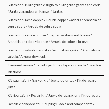
Guarnizioni in klingerite e sughero / Klingerite gasket and cork
/ Junta u arandela en Klinger / Juntas
Guarnizioni rame doppie / Double copper washers / Arandela de
conre doble / Arruela de cobre dupla
Guarnizioni rame e bronzo / Copper washers and bronze /
Arandela de cobre y bronce / Arruela de cobre e bronze
Guarnizioni valvole mandata / Sent valves gasket / Arandela de
valvula / Arruela de valvula
Iniezione benzina / Petrol Injections / Inyeccion nafta / Gasolina
iniezuobe
Kit guarnizioni / Gasket Kit / Juego de juntas / Kit de reparo
junta
Kit riparazioni / Repair Kit / Juego de reparacion / Kit de reparo
Lamelle e componenti / Coupling Blades and components /