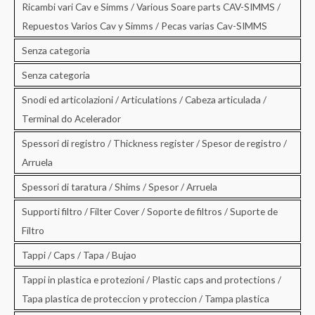
Ricambi vari Cav e Simms / Various Soare parts CAV-SIMMS /
Repuestos Varios Cav y Simms / Pecas varias Cav-SIMMS
Senza categoria
Senza categoria
Snodi ed articolazioni / Articulations / Cabeza articulada /
Terminal do Acelerador
Spessori di registro / Thickness register / Spesor de registro /
Arruela
Spessori di taratura / Shims / Spesor / Arruela
Supporti filtro / Filter Cover / Soporte de filtros / Suporte de
Filtro
Tappi / Caps / Tapa / Bujao
Tappi in plastica e protezioni / Plastic caps and protections /
Tapa plastica de proteccion y proteccion / Tampa plastica