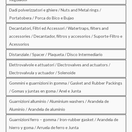
Dadi polverizzatori e ghiere / Nuts and Metal rings /
Portatobera / Porca do Bico e Bujao
Decantatori, Filtri ed Accessori / Watertraps, filters and
accessories / Decantador, filtros y accesorios / Suporte-Filtro e
Acessorios
Distanziale / Spacer / Plaqueta / Disco Intermediario
Elettrovalvole e attuatori / Electrovalves and actuators /
Electrovalvula y actuador / Solenoide
Gommini e guarnizioni in gomma / Gasket and Rubber Packings
/ Gomas y juntas en goma / Anel e Junta
Guarnizioni alluminio / Aluminium washers / Arandela de
Aluminio / Arandela de aluminio
Guarnizioni ferro – gomma / Iron-rubber gasket / Arandela de
hierro y goma / Arruela de ferro e Junta