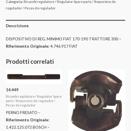
Categoria:
Ricambi regolatore / Regulator Spare parts / Repuestos de
regulador / Pecas do regulador
Descrizione
DISPOSITIVO DI REG. MINIMO FIAT 170-190 TRATTORE 300 –
Riferimento Originale:
4.746.917 FIAT
Prodotti correlati
14.449
Ricambi regolatore / Regulator Spare
parts / Repuestos de regulador /
Pecas do regulador
PERNO FRESATO –
Riferimento Originale:
1.422.125.072 BOSCH –