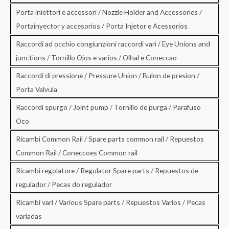
Porta iniettori e accessori / Nozzle Holder and Accessories /
Portainyector y accesorios / Porta Injetor e Acessorios
Raccordi ad occhio congiunzioni raccordi vari / Eye Unions and
junctions / Tornillo Ojos e varios / Olhal e Coneccao
Raccordi di pressione / Pressure Union / Bulon de presion /
Porta Valvula
Raccordi spurgo / Joint pump / Tornillo de purga / Parafuso
Oco
Ricambi Common Rail / Spare parts common rail / Repuestos
Common Rail / Coneccoes Common rail
Ricambi regolatore / Regulator Spare parts / Repuestos de
regulador / Pecas do regulador
Ricambi vari / Various Spare parts / Repuestos Varios / Pecas
variadas