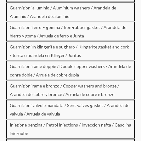
Guarnizioni alluminio / Aluminium washers / Arandela de
Aluminio / Arandela de aluminio
Guarnizioni ferro – gomma / Iron-rubber gasket / Arandela de
hierro y goma / Arruela de ferro e Junta
Guarnizioni in klingerite e sughero / Klingerite gasket and cork
/ Junta u arandela en Klinger / Juntas
Guarnizioni rame doppie / Double copper washers / Arandela de
conre doble / Arruela de cobre dupla
Guarnizioni rame e bronzo / Copper washers and bronze /
Arandela de cobre y bronce / Arruela de cobre e bronze
Guarnizioni valvole mandata / Sent valves gasket / Arandela de
valvula / Arruela de valvula
Iniezione benzina / Petrol Injections / Inyeccion nafta / Gasolina
iniezuobe