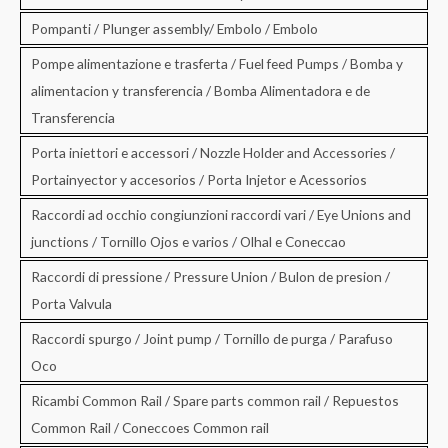
Pompanti / Plunger assembly/ Embolo / Embolo
Pompe alimentazione e trasferta / Fuel feed Pumps / Bomba y
alimentacion y transferencia / Bomba Alimentadora e de
Transferencia
Porta iniettori e accessori / Nozzle Holder and Accessories /
Portainyector y accesorios / Porta Injetor e Acessorios
Raccordi ad occhio congiunzioni raccordi vari / Eye Unions and
junctions / Tornillo Ojos e varios / Olhal e Coneccao
Raccordi di pressione / Pressure Union / Bulon de presion /
Porta Valvula
Raccordi spurgo / Joint pump / Tornillo de purga / Parafuso
Oco
Ricambi Common Rail / Spare parts common rail / Repuestos
Common Rail / Coneccoes Common rail