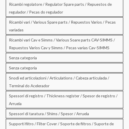
Ricambi regolatore / Regulator Spare parts / Repuestos de
regulador / Pecas do regulador
Ricambi vari / Various Spare parts / Repuestos Varios / Pecas
variadas
Ricambi vari Cav e Simms / Various Soare parts CAV-SIMMS /
Repuestos Varios Cav y Simms / Pecas varias Cav-SIMMS
Senza categoria
Senza categoria
Snodi ed articolazioni / Articulations / Cabeza articulada /
Terminal do Acelerador
Spessori di registro / Thickness register / Spesor de registro /
Arruela
Spessori di taratura / Shims / Spesor / Arruela
Supporti filtro / Filter Cover / Soporte de filtros / Suporte de