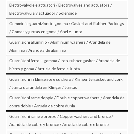
Elettrovalvole e attuatori / Electrovalves and actuators /
Electrovalvula y actuador / Solenoide
Gommini e guarnizioni in gomma / Gasket and Rubber Packings
/ Gomas y juntas en goma / Anel e Junta
Guarnizioni alluminio / Aluminium washers / Arandela de
Aluminio / Arandela de aluminio
Guarnizioni ferro – gomma / Iron-rubber gasket / Arandela de
hierro y goma / Arruela de ferro e Junta
Guarnizioni in klingerite e sughero / Klingerite gasket and cork
/ Junta u arandela en Klinger / Juntas
Guarnizioni rame doppie / Double copper washers / Arandela de
conre doble / Arruela de cobre dupla
Guarnizioni rame e bronzo / Copper washers and bronze /
Arandela de cobre y bronce / Arruela de cobre e bronze