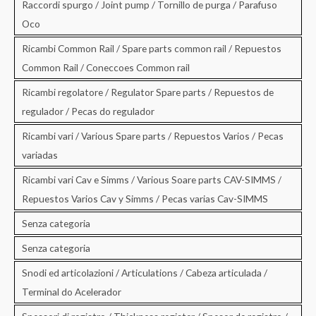
Raccordi spurgo / Joint pump / Tornillo de purga / Parafuso
Oco
Ricambi Common Rail / Spare parts common rail / Repuestos
Common Rail / Coneccoes Common rail
Ricambi regolatore / Regulator Spare parts / Repuestos de
regulador / Pecas do regulador
Ricambi vari / Various Spare parts / Repuestos Varios / Pecas
variadas
Ricambi vari Cav e Simms / Various Soare parts CAV-SIMMS /
Repuestos Varios Cav y Simms / Pecas varias Cav-SIMMS
Senza categoria
Senza categoria
Snodi ed articolazioni / Articulations / Cabeza articulada /
Terminal do Acelerador