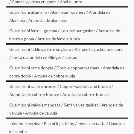
/ Gomas y juntas en goma / Anel e Junta
Guarnizioni alluminio / Aluminium washers / Arandela de
Aluminio / Arandela de aluminio
Guarnizioni ferro – gomma / Iron-rubber gasket / Arandela de
hierro y goma / Arruela de ferro e Junta
Guarnizioni in klingerite e sughero / Klingerite gasket and cork
/ Junta u arandela en Klinger / Juntas
Guarnizioni rame doppie / Double copper washers / Arandela de
conre doble / Arruela de cobre dupla
Guarnizioni rame e bronzo / Copper washers and bronze /
Arandela de cobre y bronce / Arruela de cobre e bronze
Guarnizioni valvole mandata / Sent valves gasket / Arandela de
valvula / Arruela de valvula
Iniezione benzina / Petrol Injections / Inyeccion nafta / Gasolina
iniezuobe