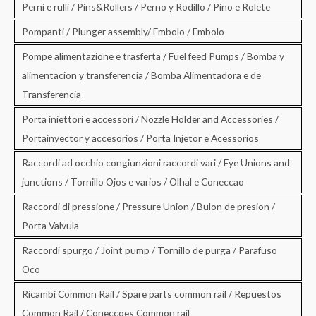
Perni e rulli / Pins&Rollers / Perno y Rodillo / Pino e Rolete
Pompanti / Plunger assembly/ Embolo / Embolo
Pompe alimentazione e trasferta / Fuel feed Pumps / Bomba y
alimentacion y transferencia / Bomba Alimentadora e de
Transferencia
Porta iniettori e accessori / Nozzle Holder and Accessories /
Portainyector y accesorios / Porta Injetor e Acessorios
Raccordi ad occhio congiunzioni raccordi vari / Eye Unions and
junctions / Tornillo Ojos e varios / Olhal e Coneccao
Raccordi di pressione / Pressure Union / Bulon de presion /
Porta Valvula
Raccordi spurgo / Joint pump / Tornillo de purga / Parafuso
Oco
Ricambi Common Rail / Spare parts common rail / Repuestos
Common Rail / Coneccoes Common rail