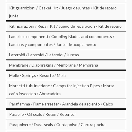
Kit guarnizioni / Gasket Kit / Juego de juntas / Kit de reparo
junta
Kit riparazioni / Repair Kit / Juego de reparacion / Kit de reparo
Lamelle e componenti / Coupling Blades and components /
Laminas y componentes / Junto de acoplamento
Lateroidi / Lateroidi / Lateroidi / Juntas
Membrane / Diaphragms / Membrana / Membrana
Molle / Springs / Resorte / Mola
Morsetti tubi iniezione / Clamps for Injection Pipes / Morza
caño inyeccion / Abracadeira
Parafiamma / Flame arrester / Arandela de asciento / Calco
Paraolio / Oil seals / Reten / Retentor
Parapolvere / Dust seals / Gurdapolvo / Contra poeira