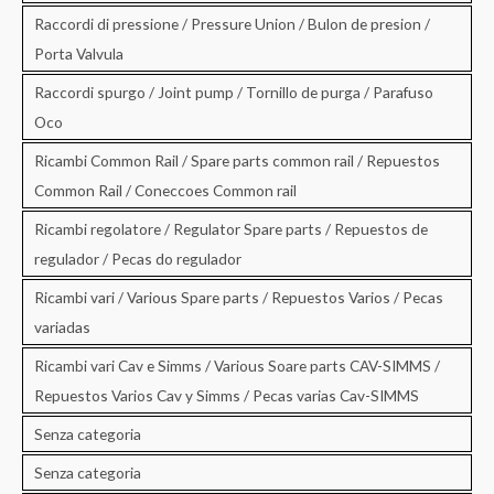
Raccordi di pressione / Pressure Union / Bulon de presion /
Porta Valvula
Raccordi spurgo / Joint pump / Tornillo de purga / Parafuso
Oco
Ricambi Common Rail / Spare parts common rail / Repuestos
Common Rail / Coneccoes Common rail
Ricambi regolatore / Regulator Spare parts / Repuestos de
regulador / Pecas do regulador
Ricambi vari / Various Spare parts / Repuestos Varios / Pecas
variadas
Ricambi vari Cav e Simms / Various Soare parts CAV-SIMMS /
Repuestos Varios Cav y Simms / Pecas varias Cav-SIMMS
Senza categoria
Senza categoria