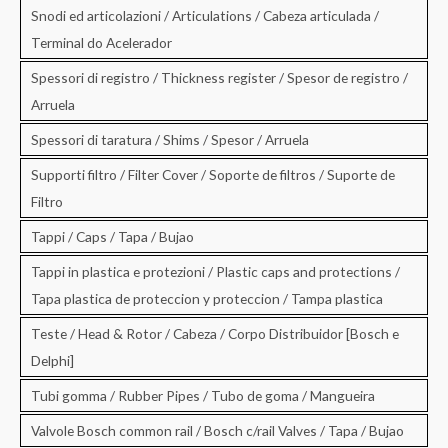
Snodi ed articolazioni / Articulations / Cabeza articulada /
Terminal do Acelerador
Spessori di registro / Thickness register / Spesor de registro /
Arruela
Spessori di taratura / Shims / Spesor / Arruela
Supporti filtro / Filter Cover / Soporte de filtros / Suporte de
Filtro
Tappi / Caps / Tapa / Bujao
Tappi in plastica e protezioni / Plastic caps and protections /
Tapa plastica de proteccion y proteccion / Tampa plastica
Teste / Head & Rotor / Cabeza / Corpo Distribuidor [Bosch e
Delphi]
Tubi gomma / Rubber Pipes / Tubo de goma / Mangueira
Valvole Bosch common rail / Bosch c/rail Valves / Tapa / Bujao