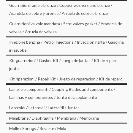
Guarnizioni rame e bronzo / Copper washers and bronze /
Arandela de cobre y bronce / Arruela de cobre e bronze
Guarnizioni valvole mandata / Sent valves gasket / Arandela de
valvula / Arruela de valvula
Iniezione benzina / Petrol Injections / Inyeccion nafta / Gasolina
iniezuobe
Kit guarnizioni / Gasket Kit / Juego de juntas / Kit de reparo
junta
Kit riparazioni / Repair Kit / Juego de reparacion / Kit de reparo
Lamelle e componenti / Coupling Blades and components /
Laminas y componentes / Junto de acoplamento
Lateroidi / Lateroidi / Lateroidi / Juntas
Membrane / Diaphragms / Membrana / Membrana
Molle / Springs / Resorte / Mola