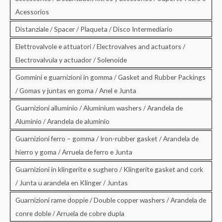
Acessorios
Distanziale / Spacer / Plaqueta / Disco Intermediario
Elettrovalvole e attuatori / Electrovalves and actuators /
Electrovalvula y actuador / Solenoide
Gommini e guarnizioni in gomma / Gasket and Rubber Packings
/ Gomas y juntas en goma / Anel e Junta
Guarnizioni alluminio / Aluminium washers / Arandela de
Aluminio / Arandela de aluminio
Guarnizioni ferro – gomma / Iron-rubber gasket / Arandela de
hierro y goma / Arruela de ferro e Junta
Guarnizioni in klingerite e sughero / Klingerite gasket and cork
/ Junta u arandela en Klinger / Juntas
Guarnizioni rame doppie / Double copper washers / Arandela de
conre doble / Arruela de cobre dupla