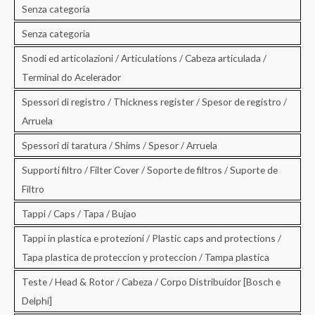
Senza categoria
Senza categoria
Snodi ed articolazioni / Articulations / Cabeza articulada /
Terminal do Acelerador
Spessori di registro / Thickness register / Spesor de registro /
Arruela
Spessori di taratura / Shims / Spesor / Arruela
Supporti filtro / Filter Cover / Soporte de filtros / Suporte de
Filtro
Tappi / Caps / Tapa / Bujao
Tappi in plastica e protezioni / Plastic caps and protections /
Tapa plastica de proteccion y proteccion / Tampa plastica
Teste / Head & Rotor / Cabeza / Corpo Distribuidor [Bosch e
Delphi]