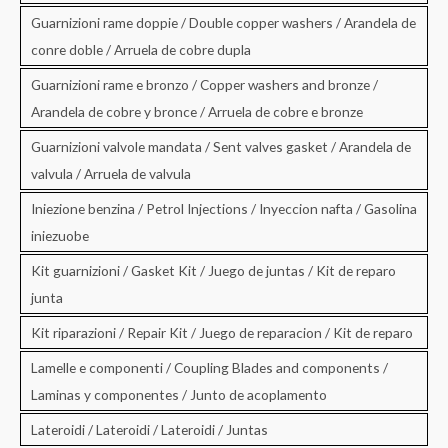
Guarnizioni rame doppie / Double copper washers / Arandela de
conre doble / Arruela de cobre dupla
Guarnizioni rame e bronzo / Copper washers and bronze /
Arandela de cobre y bronce / Arruela de cobre e bronze
Guarnizioni valvole mandata / Sent valves gasket / Arandela de
valvula / Arruela de valvula
Iniezione benzina / Petrol Injections / Inyeccion nafta / Gasolina
iniezuobe
Kit guarnizioni / Gasket Kit / Juego de juntas / Kit de reparo
junta
Kit riparazioni / Repair Kit / Juego de reparacion / Kit de reparo
Lamelle e componenti / Coupling Blades and components /
Laminas y componentes / Junto de acoplamento
Lateroidi / Lateroidi / Lateroidi / Juntas