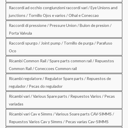
Raccordi ad occhio congiunzioni raccordi vari / Eye Unions and
junctions / Tornillo Ojos e varios / Olhal e Coneccao
Raccordi di pressione / Pressure Union / Bulon de presion /
Porta Valvula
Raccordi spurgo / Joint pump / Tornillo de purga / Parafuso
Oco
Ricambi Common Rail / Spare parts common rail / Repuestos
Common Rail / Coneccoes Common rail
Ricambi regolatore / Regulator Spare parts / Repuestos de
regulador / Pecas do regulador
Ricambi vari / Various Spare parts / Repuestos Varios / Pecas
variadas
Ricambi vari Cav e Simms / Various Soare parts CAV-SIMMS /
Repuestos Varios Cav y Simms / Pecas varias Cav-SIMMS