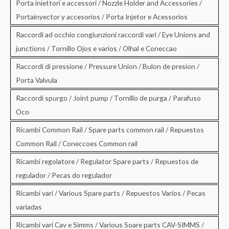
Porta iniettori e accessori / Nozzle Holder and Accessories /
Portainyector y accesorios / Porta Injetor e Acessorios
Raccordi ad occhio congiunzioni raccordi vari / Eye Unions and
junctions / Tornillo Ojos e varios / Olhal e Coneccao
Raccordi di pressione / Pressure Union / Bulon de presion /
Porta Valvula
Raccordi spurgo / Joint pump / Tornillo de purga / Parafuso
Oco
Ricambi Common Rail / Spare parts common rail / Repuestos
Common Rail / Coneccoes Common rail
Ricambi regolatore / Regulator Spare parts / Repuestos de
regulador / Pecas do regulador
Ricambi vari / Various Spare parts / Repuestos Varios / Pecas
variadas
Ricambi vari Cav e Simms / Various Soare parts CAV-SIMMS /