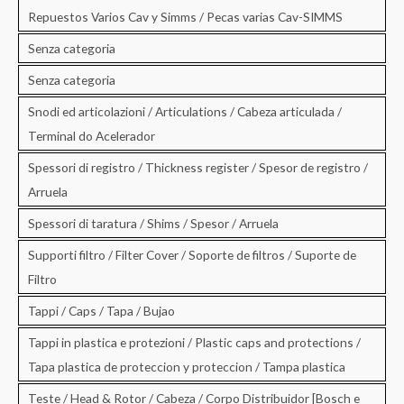
Repuestos Varios Cav y Simms / Pecas varias Cav-SIMMS
Senza categoria
Senza categoria
Snodi ed articolazioni / Articulations / Cabeza articulada /
Terminal do Acelerador
Spessori di registro / Thickness register / Spesor de registro /
Arruela
Spessori di taratura / Shims / Spesor / Arruela
Supporti filtro / Filter Cover / Soporte de filtros / Suporte de
Filtro
Tappi / Caps / Tapa / Bujao
Tappi in plastica e protezioni / Plastic caps and protections /
Tapa plastica de proteccion y proteccion / Tampa plastica
Teste / Head & Rotor / Cabeza / Corpo Distribuidor [Bosch e