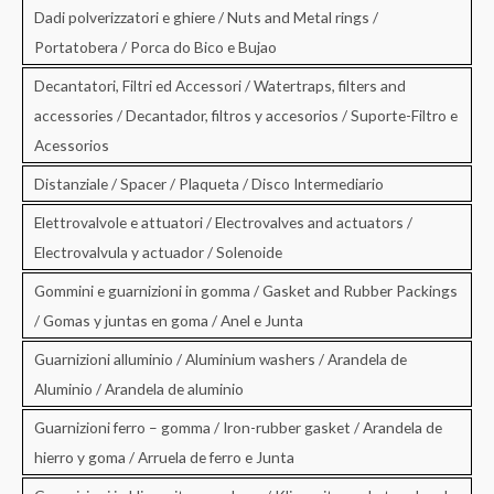
Dadi polverizzatori e ghiere / Nuts and Metal rings /
Portatobera / Porca do Bico e Bujao
Decantatori, Filtri ed Accessori / Watertraps, filters and
accessories / Decantador, filtros y accesorios / Suporte-Filtro e
Acessorios
Distanziale / Spacer / Plaqueta / Disco Intermediario
Elettrovalvole e attuatori / Electrovalves and actuators /
Electrovalvula y actuador / Solenoide
Gommini e guarnizioni in gomma / Gasket and Rubber Packings
/ Gomas y juntas en goma / Anel e Junta
Guarnizioni alluminio / Aluminium washers / Arandela de
Aluminio / Arandela de aluminio
Guarnizioni ferro – gomma / Iron-rubber gasket / Arandela de
hierro y goma / Arruela de ferro e Junta