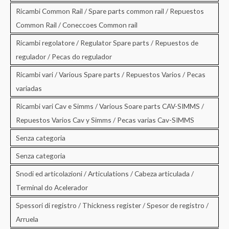
Ricambi Common Rail / Spare parts common rail / Repuestos
Common Rail / Coneccoes Common rail
Ricambi regolatore / Regulator Spare parts / Repuestos de
regulador / Pecas do regulador
Ricambi vari / Various Spare parts / Repuestos Varios / Pecas
variadas
Ricambi vari Cav e Simms / Various Soare parts CAV-SIMMS /
Repuestos Varios Cav y Simms / Pecas varias Cav-SIMMS
Senza categoria
Senza categoria
Snodi ed articolazioni / Articulations / Cabeza articulada /
Terminal do Acelerador
Spessori di registro / Thickness register / Spesor de registro /
Arruela