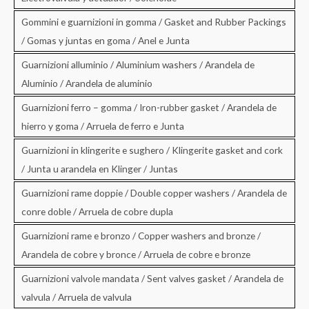
Gommini e guarnizioni in gomma / Gasket and Rubber Packings
/ Gomas y juntas en goma / Anel e Junta
Guarnizioni alluminio / Aluminium washers / Arandela de
Aluminio / Arandela de aluminio
Guarnizioni ferro – gomma / Iron-rubber gasket / Arandela de
hierro y goma / Arruela de ferro e Junta
Guarnizioni in klingerite e sughero / Klingerite gasket and cork
/ Junta u arandela en Klinger / Juntas
Guarnizioni rame doppie / Double copper washers / Arandela de
conre doble / Arruela de cobre dupla
Guarnizioni rame e bronzo / Copper washers and bronze /
Arandela de cobre y bronce / Arruela de cobre e bronze
Guarnizioni valvole mandata / Sent valves gasket / Arandela de
valvula / Arruela de valvula