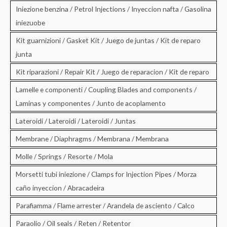
Iniezione benzina / Petrol Injections / Inyeccion nafta / Gasolina
iniezuobe
Kit guarnizioni / Gasket Kit / Juego de juntas / Kit de reparo
junta
Kit riparazioni / Repair Kit / Juego de reparacion / Kit de reparo
Lamelle e componenti / Coupling Blades and components /
Laminas y componentes / Junto de acoplamento
Lateroidi / Lateroidi / Lateroidi / Juntas
Membrane / Diaphragms / Membrana / Membrana
Molle / Springs / Resorte / Mola
Morsetti tubi iniezione / Clamps for Injection Pipes / Morza
caño inyeccion / Abracadeira
Parafiamma / Flame arrester / Arandela de asciento / Calco
Paraolio / Oil seals / Reten / Retentor