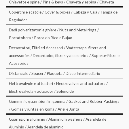
Chiavette e spine / Pins & keys / Chaveta y espina / Chaveta
Coperchi e scatole / Cover & boxes / Cabeza y Caja / Tampa de
Regulador
Dadi polverizzatori e ghiere / Nuts and Metal rings /
Portatobera / Porca do Bico e Bujao
Decantatori, Filtri ed Accessori / Watertraps, filters and
accessories / Decantador, filtros y accesorios / Suporte-Filtro e
Acessorios
Distanziale / Spacer / Plaqueta / Disco Intermediario
Elettrovalvole e attuatori / Electrovalves and actuators /
Electrovalvula y actuador / Solenoide
Gommini e guarnizioni in gomma / Gasket and Rubber Packings
/ Gomas y juntas en goma / Anel e Junta
Guarnizioni alluminio / Aluminium washers / Arandela de
Aluminio / Arandela de aluminio