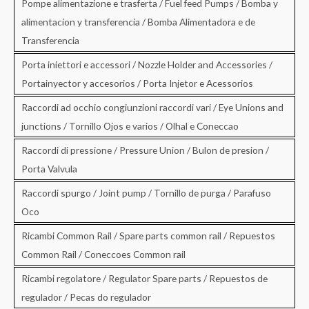
Pompe alimentazione e trasferta / Fuel feed Pumps / Bomba y
alimentacion y transferencia / Bomba Alimentadora e de
Transferencia
Porta iniettori e accessori / Nozzle Holder and Accessories /
Portainyector y accesorios / Porta Injetor e Acessorios
Raccordi ad occhio congiunzioni raccordi vari / Eye Unions and
junctions / Tornillo Ojos e varios / Olhal e Coneccao
Raccordi di pressione / Pressure Union / Bulon de presion /
Porta Valvula
Raccordi spurgo / Joint pump / Tornillo de purga / Parafuso
Oco
Ricambi Common Rail / Spare parts common rail / Repuestos
Common Rail / Coneccoes Common rail
Ricambi regolatore / Regulator Spare parts / Repuestos de
regulador / Pecas do regulador