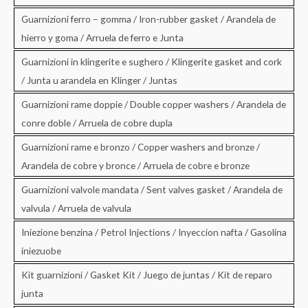
Guarnizioni ferro – gomma / Iron-rubber gasket / Arandela de
hierro y goma / Arruela de ferro e Junta
Guarnizioni in klingerite e sughero / Klingerite gasket and cork
/ Junta u arandela en Klinger / Juntas
Guarnizioni rame doppie / Double copper washers / Arandela de
conre doble / Arruela de cobre dupla
Guarnizioni rame e bronzo / Copper washers and bronze /
Arandela de cobre y bronce / Arruela de cobre e bronze
Guarnizioni valvole mandata / Sent valves gasket / Arandela de
valvula / Arruela de valvula
Iniezione benzina / Petrol Injections / Inyeccion nafta / Gasolina
iniezuobe
Kit guarnizioni / Gasket Kit / Juego de juntas / Kit de reparo
junta