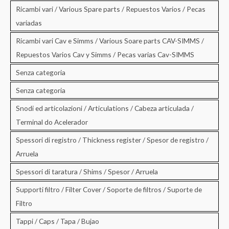
Ricambi vari / Various Spare parts / Repuestos Varios / Pecas
variadas
Ricambi vari Cav e Simms / Various Soare parts CAV-SIMMS /
Repuestos Varios Cav y Simms / Pecas varias Cav-SIMMS
Senza categoria
Senza categoria
Snodi ed articolazioni / Articulations / Cabeza articulada /
Terminal do Acelerador
Spessori di registro / Thickness register / Spesor de registro /
Arruela
Spessori di taratura / Shims / Spesor / Arruela
Supporti filtro / Filter Cover / Soporte de filtros / Suporte de
Filtro
Tappi / Caps / Tapa / Bujao