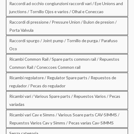
Raccordi ad occhio congiunzioni raccordi vari / Eye Unions and
junctions / Tornillo Ojos e varios / Olhal e Coneccao
Raccordi di pressione / Pressure Union / Bulon de presion /
Porta Valvula
Raccordi spurgo / Joint pump / Tornillo de purga / Parafuso
Oco
Ricambi Common Rail / Spare parts common rail / Repuestos
Common Rail / Coneccoes Common rail
Ricambi regolatore / Regulator Spare parts / Repuestos de
regulador / Pecas do regulador
Ricambi vari / Various Spare parts / Repuestos Varios / Pecas
variadas
Ricambi vari Cav e Simms / Various Soare parts CAV-SIMMS /
Repuestos Varios Cav y Simms / Pecas varias Cav-SIMMS
Senza categoria