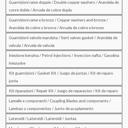
Guarnizioni rame doppie / Double copper washers / Arandela de
conre doble / Arruela de cobre dupla
Guarnizioni rame e bronzo / Copper washers and bronze /
Arandela de cobre y bronce / Arruela de cobre e bronze
Guarnizioni valvole mandata / Sent valves gasket / Arandela de
valvula / Arruela de valvula
Iniezione benzina / Petrol Injections / Inyeccion nafta / Gasolina
iniezuobe
Kit guarnizioni / Gasket Kit / Juego de juntas / Kit de reparo
junta
Kit riparazioni / Repair Kit / Juego de reparacion / Kit de reparo
Lamelle e componenti / Coupling Blades and components /
Laminas y componentes / Junto de acoplamento
Lateroidi / Lateroidi / Lateroidi / Juntas