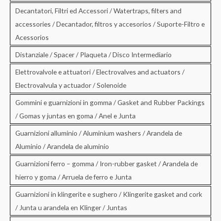
Decantatori, Filtri ed Accessori / Watertraps, filters and
accessories / Decantador, filtros y accesorios / Suporte-Filtro e
Acessorios
Distanziale / Spacer / Plaqueta / Disco Intermediario
Elettrovalvole e attuatori / Electrovalves and actuators /
Electrovalvula y actuador / Solenoide
Gommini e guarnizioni in gomma / Gasket and Rubber Packings
/ Gomas y juntas en goma / Anel e Junta
Guarnizioni alluminio / Aluminium washers / Arandela de
Aluminio / Arandela de aluminio
Guarnizioni ferro – gomma / Iron-rubber gasket / Arandela de
hierro y goma / Arruela de ferro e Junta
Guarnizioni in klingerite e sughero / Klingerite gasket and cork
/ Junta u arandela en Klinger / Juntas