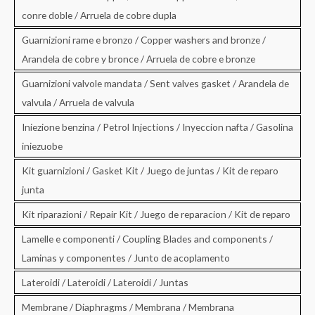
conre doble / Arruela de cobre dupla
Guarnizioni rame e bronzo / Copper washers and bronze /
Arandela de cobre y bronce / Arruela de cobre e bronze
Guarnizioni valvole mandata / Sent valves gasket / Arandela de
valvula / Arruela de valvula
Iniezione benzina / Petrol Injections / Inyeccion nafta / Gasolina
iniezuobe
Kit guarnizioni / Gasket Kit / Juego de juntas / Kit de reparo
junta
Kit riparazioni / Repair Kit / Juego de reparacion / Kit de reparo
Lamelle e componenti / Coupling Blades and components /
Laminas y componentes / Junto de acoplamento
Lateroidi / Lateroidi / Lateroidi / Juntas
Membrane / Diaphragms / Membrana / Membrana