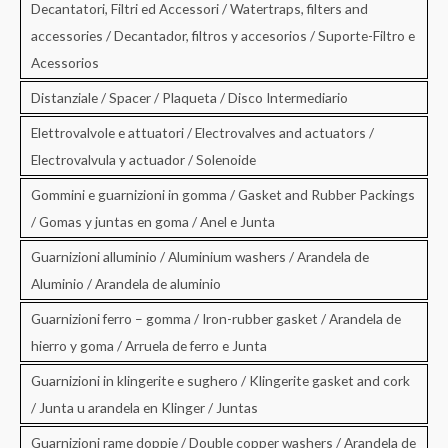
Decantatori, Filtri ed Accessori / Watertraps, filters and
accessories / Decantador, filtros y accesorios / Suporte-Filtro e
Acessorios
Distanziale / Spacer / Plaqueta / Disco Intermediario
Elettrovalvole e attuatori / Electrovalves and actuators /
Electrovalvula y actuador / Solenoide
Gommini e guarnizioni in gomma / Gasket and Rubber Packings
/ Gomas y juntas en goma / Anel e Junta
Guarnizioni alluminio / Aluminium washers / Arandela de
Aluminio / Arandela de aluminio
Guarnizioni ferro – gomma / Iron-rubber gasket / Arandela de
hierro y goma / Arruela de ferro e Junta
Guarnizioni in klingerite e sughero / Klingerite gasket and cork
/ Junta u arandela en Klinger / Juntas
Guarnizioni rame doppie / Double copper washers / Arandela de