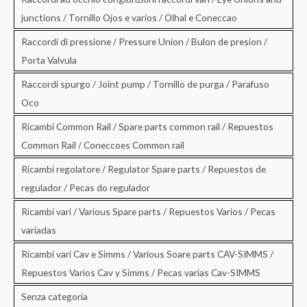
junctions / Tornillo Ojos e varios / Olhal e Coneccao
Raccordi di pressione / Pressure Union / Bulon de presion /
Porta Valvula
Raccordi spurgo / Joint pump / Tornillo de purga / Parafuso
Oco
Ricambi Common Rail / Spare parts common rail / Repuestos
Common Rail / Coneccoes Common rail
Ricambi regolatore / Regulator Spare parts / Repuestos de
regulador / Pecas do regulador
Ricambi vari / Various Spare parts / Repuestos Varios / Pecas
variadas
Ricambi vari Cav e Simms / Various Soare parts CAV-SIMMS /
Repuestos Varios Cav y Simms / Pecas varias Cav-SIMMS
Senza categoria