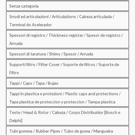
Senza categoria
Snodi ed articolazioni / Articulations / Cabeza articulada /
Terminal do Acelerador
Spessori di registro / Thickness register / Spesor de registro /
Arruela
Spessori di taratura / Shims / Spesor / Arruela
Supporti filtro / Filter Cover / Soporte de filtros / Suporte de
Filtro
Tappi / Caps / Tapa / Bujao
Tappi in plastica e protezioni / Plastic caps and protections /
Tapa plastica de proteccion y proteccion / Tampa plastica
Teste / Head & Rotor / Cabeza / Corpo Distribuidor [Bosch e
Delphi]
Tubi gomma / Rubber Pipes / Tubo de goma / Mangueira