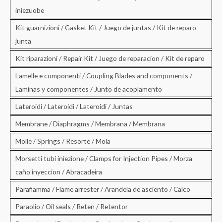
iniezuobe
Kit guarnizioni / Gasket Kit / Juego de juntas / Kit de reparo
junta
Kit riparazioni / Repair Kit / Juego de reparacion / Kit de reparo
Lamelle e componenti / Coupling Blades and components /
Laminas y componentes / Junto de acoplamento
Lateroidi / Lateroidi / Lateroidi / Juntas
Membrane / Diaphragms / Membrana / Membrana
Molle / Springs / Resorte / Mola
Morsetti tubi iniezione / Clamps for Injection Pipes / Morza
caño inyeccion / Abracadeira
Parafiamma / Flame arrester / Arandela de asciento / Calco
Paraolio / Oil seals / Reten / Retentor