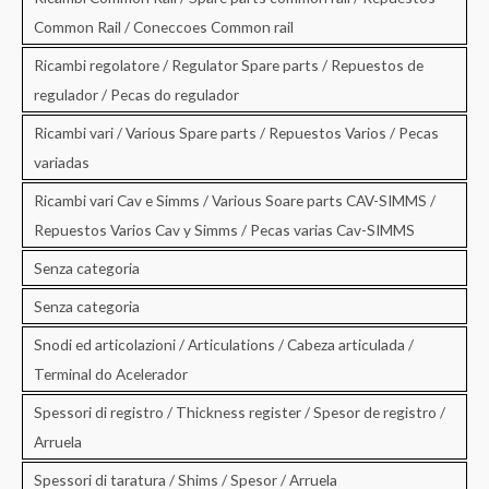
Common Rail / Coneccoes Common rail
Ricambi regolatore / Regulator Spare parts / Repuestos de
regulador / Pecas do regulador
Ricambi vari / Various Spare parts / Repuestos Varios / Pecas
variadas
Ricambi vari Cav e Simms / Various Soare parts CAV-SIMMS /
Repuestos Varios Cav y Simms / Pecas varias Cav-SIMMS
Senza categoria
Senza categoria
Snodi ed articolazioni / Articulations / Cabeza articulada /
Terminal do Acelerador
Spessori di registro / Thickness register / Spesor de registro /
Arruela
Spessori di taratura / Shims / Spesor / Arruela